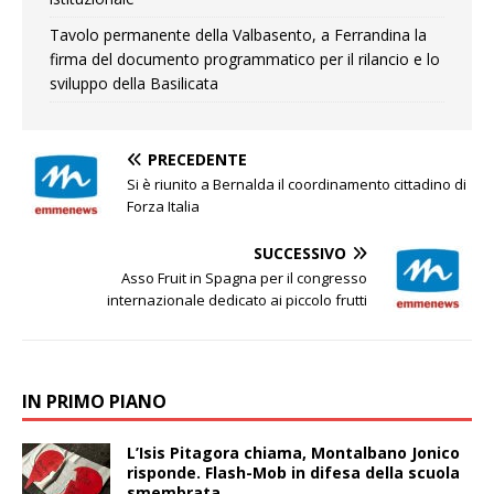
Tavolo permanente della Valbasento, a Ferrandina la
firma del documento programmatico per il rilancio e lo
sviluppo della Basilicata
PRECEDENTE
Si è riunito a Bernalda il coordinamento cittadino di
Forza Italia
SUCCESSIVO
Asso Fruit in Spagna per il congresso
internazionale dedicato ai piccolo frutti
IN PRIMO PIANO
L’Isis Pitagora chiama, Montalbano Jonico
risponde. Flash-Mob in difesa della scuola
smembrata