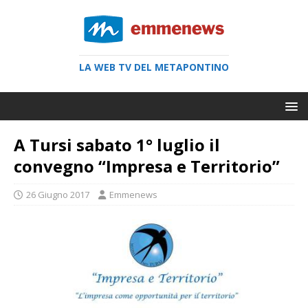
LA WEB TV DEL METAPONTINO
A Tursi sabato 1° luglio il
convegno “Impresa e Territorio”
26 Giugno 2017
Emmenews