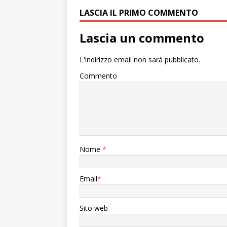
LASCIA IL PRIMO COMMENTO
Lascia un commento
L'indirizzo email non sarà pubblicato.
Commento
Nome
*
Email
*
Sito web