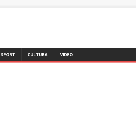
SPORT
CULTURA
VIDEO