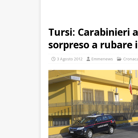
Tursi: Carabinieri
sorpreso a rubare i
3 Agosto 2012
Emmenews
Cronac