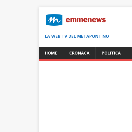
LA WEB TV DEL METAPONTINO
HOME
CRONACA
POLITICA