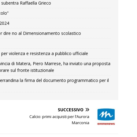
 subentra Raffaella Grieco
colo”
e 2024
r dire no al Dimensionamento scolastico
per violenza e resistenza a pubblico ufficiale
Provincia di Matera, Piero Marrese, ha inviato una proposta
rare sul fronte istituzionale
errandina la firma del documento programmatico per il
SUCCESSIVO
Calcio: primi acquisti per l’Aurora
Marconia