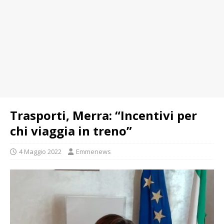
Trasporti, Merra: “Incentivi per
chi viaggia in treno”
4 Maggio 2022
Emmenews