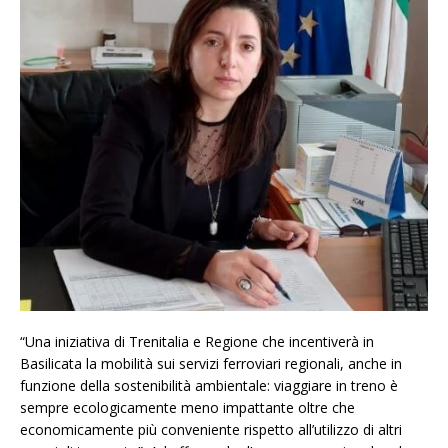
“Una iniziativa di Trenitalia e Regione che incentiverà in
Basilicata la mobilità sui servizi ferroviari regionali, anche in
funzione della sostenibilità ambientale: viaggiare in treno è
sempre ecologicamente meno impattante oltre che
economicamente più conveniente rispetto all’utilizzo di altri