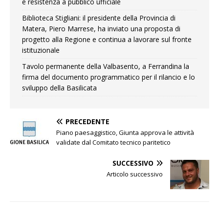
e resistenza a pubblico ufficiale
Biblioteca Stigliani: il presidente della Provincia di
Matera, Piero Marrese, ha inviato una proposta di
progetto alla Regione e continua a lavorare sul fronte
istituzionale
Tavolo permanente della Valbasento, a Ferrandina la
firma del documento programmatico per il rilancio e lo
sviluppo della Basilicata
PRECEDENTE
Piano paesaggistico, Giunta approva le attività
validate dal Comitato tecnico paritetico
SUCCESSIVO
Articolo successivo