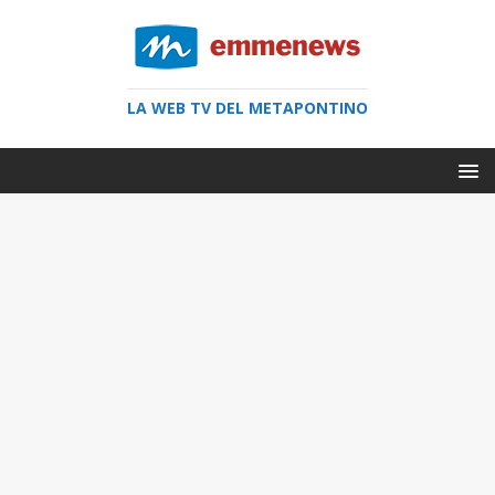
LA WEB TV DEL METAPONTINO