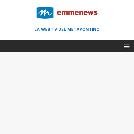
LA WEB TV DEL METAPONTINO