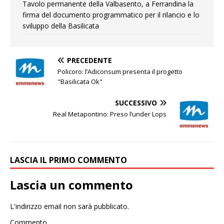
Tavolo permanente della Valbasento, a Ferrandina la
firma del documento programmatico per il rilancio e lo
sviluppo della Basilicata
PRECEDENTE
Policoro: l’Adiconsum presenta il progetto
"Basilicata Ok"
SUCCESSIVO
Real Metapontino: Preso l’under Lops
LASCIA IL PRIMO COMMENTO
Lascia un commento
L'indirizzo email non sarà pubblicato.
Commento