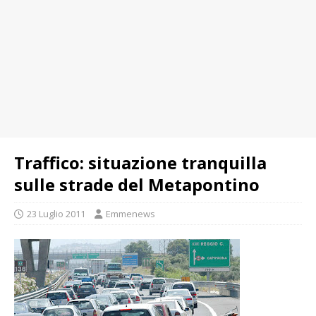
Traffico: situazione tranquilla
sulle strade del Metapontino
23 Luglio 2011
Emmenews