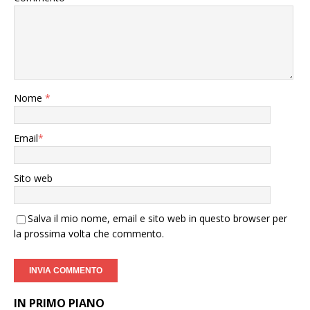
Nome
*
Email
*
Sito web
Salva il mio nome, email e sito web in questo browser per
la prossima volta che commento.
IN PRIMO PIANO