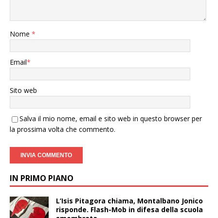
Nome
*
Email
*
Sito web
Salva il mio nome, email e sito web in questo browser per
la prossima volta che commento.
IN PRIMO PIANO
L’Isis Pitagora chiama, Montalbano Jonico
risponde. Flash-Mob in difesa della scuola