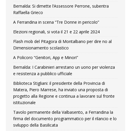
Bernalda: Si dimette l’Assessore Perrone, subentra
Raffaella Grieco
A Ferrandina in scena “Tre Donne in pericolo”
Elezioni regionali, si vota il 21 e 22 aprile 2024
Flash mob del Pitagora di Montalbano per dire no al
Dimensionamento scolastico
A Policoro “Genitori, App e Minori”
Bernalda: I Carabinieri arrestano un uono per violenza
e resistenza a pubblico ufficiale
Biblioteca Stigliani: il presidente della Provincia di
Matera, Piero Marrese, ha inviato una proposta di
progetto alla Regione e continua a lavorare sul fronte
istituzionale
Tavolo permanente della Valbasento, a Ferrandina la
firma del documento programmatico per il rilancio e lo
sviluppo della Basilicata