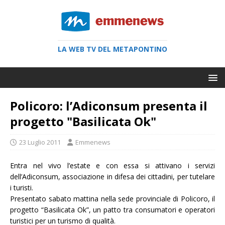
LA WEB TV DEL METAPONTINO
Policoro: l’Adiconsum presenta il
progetto "Basilicata Ok"
23 Luglio 2011
Emmenews
Entra nel vivo l’estate e con essa si attivano i servizi
dell’Adiconsum, associazione in difesa dei cittadini, per tutelare
i turisti.
Presentato sabato mattina nella sede provinciale di Policoro, il
progetto “Basilicata Ok”, un patto tra consumatori e operatori
turistici per un turismo di qualità.