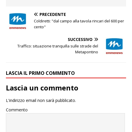
PRECEDENTE
Coldiretti: "dal campo alla tavola rincari del 600 per
cento"
SUCCESSIVO
Traffico: situazione tranquilla sulle strade del
Metapontino
LASCIA IL PRIMO COMMENTO
Lascia un commento
L'indirizzo email non sarà pubblicato.
Commento