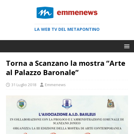
LA WEB TV DEL METAPONTINO
Torna a Scanzano la mostra “Arte
al Palazzo Baronale”
31 Luglio 2018
Emmenews