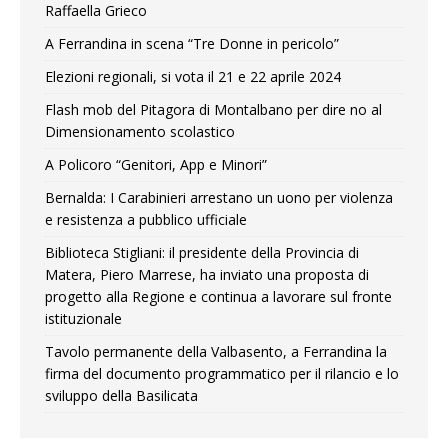
Raffaella Grieco
A Ferrandina in scena “Tre Donne in pericolo”
Elezioni regionali, si vota il 21 e 22 aprile 2024
Flash mob del Pitagora di Montalbano per dire no al
Dimensionamento scolastico
A Policoro “Genitori, App e Minori”
Bernalda: I Carabinieri arrestano un uono per violenza
e resistenza a pubblico ufficiale
Biblioteca Stigliani: il presidente della Provincia di
Matera, Piero Marrese, ha inviato una proposta di
progetto alla Regione e continua a lavorare sul fronte
istituzionale
Tavolo permanente della Valbasento, a Ferrandina la
firma del documento programmatico per il rilancio e lo
sviluppo della Basilicata