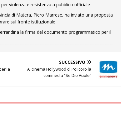
per violenza e resistenza a pubblico ufficiale
Provincia di Matera, Piero Marrese, ha inviato una proposta
rare sul fronte istituzionale
errandina la firma del documento programmatico per il
SUCCESSIVO
er la
Al cinema Hollywood di Policoro la
commedia “Se Dio Vuole”