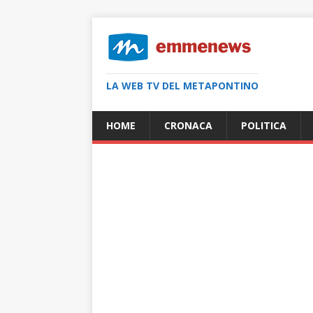
LA WEB TV DEL METAPONTINO
HOME
CRONACA
POLITICA