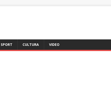
SPORT
CULTURA
VIDEO