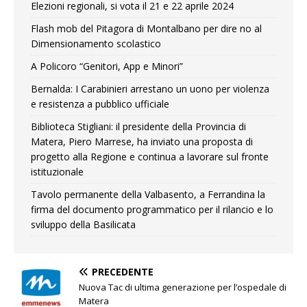
Elezioni regionali, si vota il 21 e 22 aprile 2024
Flash mob del Pitagora di Montalbano per dire no al
Dimensionamento scolastico
A Policoro “Genitori, App e Minori”
Bernalda: I Carabinieri arrestano un uono per violenza
e resistenza a pubblico ufficiale
Biblioteca Stigliani: il presidente della Provincia di
Matera, Piero Marrese, ha inviato una proposta di
progetto alla Regione e continua a lavorare sul fronte
istituzionale
Tavolo permanente della Valbasento, a Ferrandina la
firma del documento programmatico per il rilancio e lo
sviluppo della Basilicata
PRECEDENTE
Nuova Tac di ultima generazione per l’ospedale di
Matera