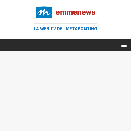
LA WEB TV DEL METAPONTINO