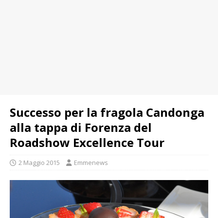
Successo per la fragola Candonga
alla tappa di Forenza del
Roadshow Excellence Tour
2 Maggio 2015
Emmenews