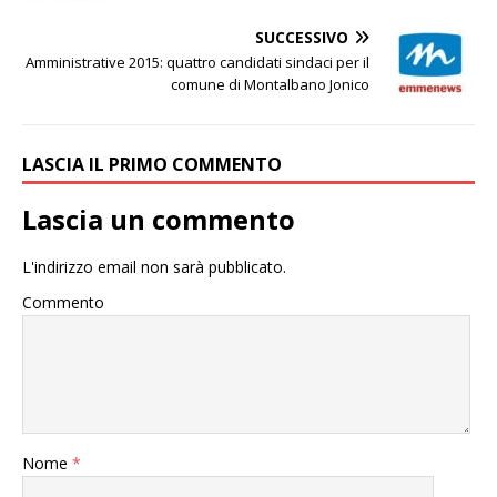
SUCCESSIVO
Amministrative 2015: quattro candidati sindaci per il
comune di Montalbano Jonico
LASCIA IL PRIMO COMMENTO
Lascia un commento
L'indirizzo email non sarà pubblicato.
Commento
Nome
*