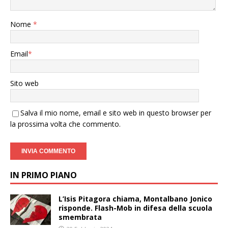
Nome
*
Email
*
Sito web
Salva il mio nome, email e sito web in questo browser per
la prossima volta che commento.
IN PRIMO PIANO
L’Isis Pitagora chiama, Montalbano Jonico
risponde. Flash-Mob in difesa della scuola
smembrata