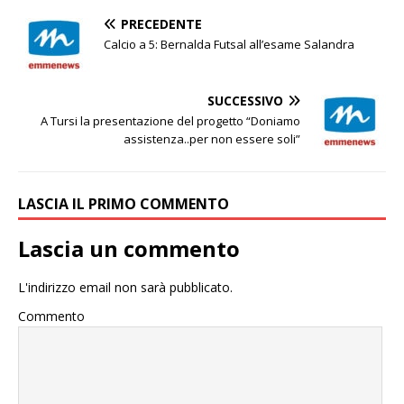
PRECEDENTE
Calcio a 5: Bernalda Futsal all’esame Salandra
SUCCESSIVO
A Tursi la presentazione del progetto “Doniamo
assistenza..per non essere soli”
LASCIA IL PRIMO COMMENTO
Lascia un commento
L'indirizzo email non sarà pubblicato.
Commento