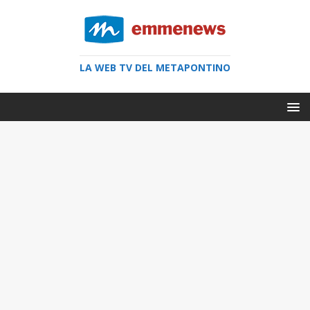
LA WEB TV DEL METAPONTINO