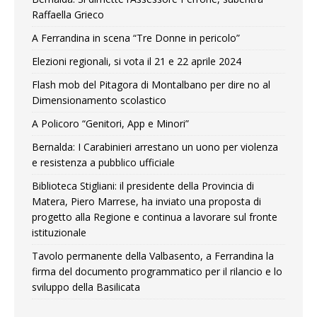
Raffaella Grieco
A Ferrandina in scena “Tre Donne in pericolo”
Elezioni regionali, si vota il 21 e 22 aprile 2024
Flash mob del Pitagora di Montalbano per dire no al
Dimensionamento scolastico
A Policoro “Genitori, App e Minori”
Bernalda: I Carabinieri arrestano un uono per violenza
e resistenza a pubblico ufficiale
Biblioteca Stigliani: il presidente della Provincia di
Matera, Piero Marrese, ha inviato una proposta di
progetto alla Regione e continua a lavorare sul fronte
istituzionale
Tavolo permanente della Valbasento, a Ferrandina la
firma del documento programmatico per il rilancio e lo
sviluppo della Basilicata