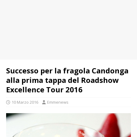
Successo per la fragola Candonga
alla prima tappa del Roadshow
Excellence Tour 2016
10 Marzo 2016
Emmenews