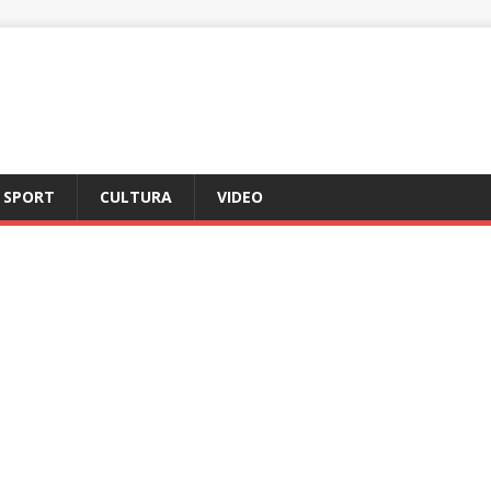
SPORT
CULTURA
VIDEO