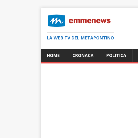
LA WEB TV DEL METAPONTINO
HOME
CRONACA
POLITICA