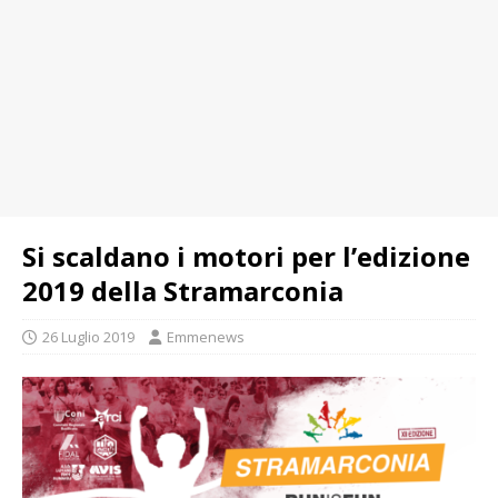
Si scaldano i motori per l’edizione
2019 della Stramarconia
26 Luglio 2019
Emmenews