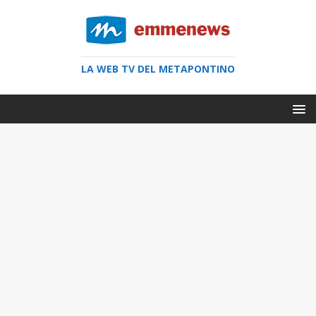
LA WEB TV DEL METAPONTINO