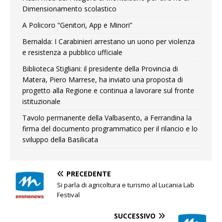
Dimensionamento scolastico
A Policoro “Genitori, App e Minori”
Bernalda: I Carabinieri arrestano un uono per violenza
e resistenza a pubblico ufficiale
Biblioteca Stigliani: il presidente della Provincia di
Matera, Piero Marrese, ha inviato una proposta di
progetto alla Regione e continua a lavorare sul fronte
istituzionale
Tavolo permanente della Valbasento, a Ferrandina la
firma del documento programmatico per il rilancio e lo
sviluppo della Basilicata
PRECEDENTE
Si parla di agricoltura e turismo al Lucania Lab
Festival
SUCCESSIVO