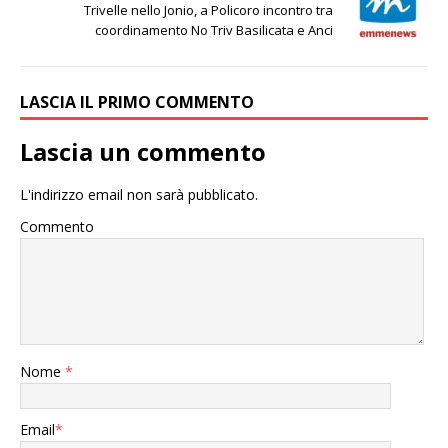
Trivelle nello Jonio, a Policoro incontro tra
coordinamento No Triv Basilicata e Anci
LASCIA IL PRIMO COMMENTO
Lascia un commento
L'indirizzo email non sarà pubblicato.
Commento
Nome
*
Email
*