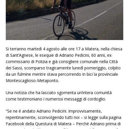
Si terranno martedì 4 agosto alle ore 17 a Matera, nella chiesa
di Sant’Agnese, le esequie di Adriano Pedicini, 60 anni, ex
commissario di Polizia e già consigliere comunale nella Città
dei Sassi, scomparso tragicamente lunedì pomeriggio, colpito
da un fulmine mentre stava percorrendo in bici la provinciale
Montescaglioso-Metaponto.
Una notizia che ha lasciato sgomenta un’intera comunità
come testimoniano i numerosi messaggi di cordoglio.
“Se ne é andato Adriano Pedicini. Improvvisamente,
repentinamente, sconvolgendo tutti noi – si legge sulla pagina
Facebook della Questura di Matera – Perché Adriano prima di