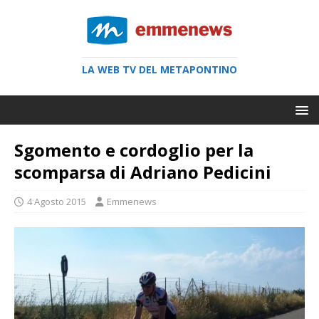
LA WEB TV DEL METAPONTINO
Sgomento e cordoglio per la
scomparsa di Adriano Pedicini
4 Agosto 2015
Emmenews