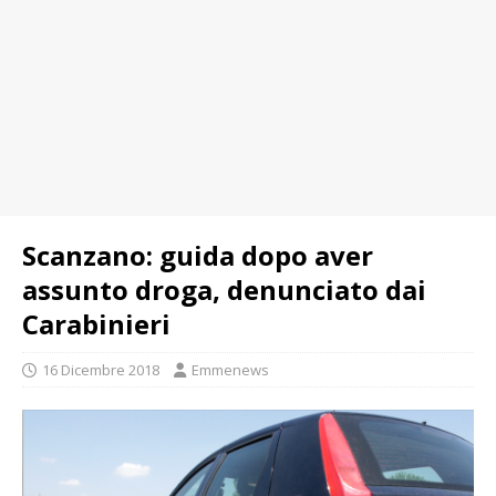
Scanzano: guida dopo aver
assunto droga, denunciato dai
Carabinieri
16 Dicembre 2018
Emmenews