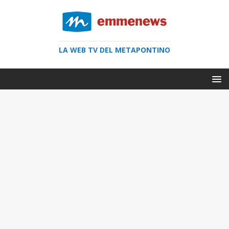
LA WEB TV DEL METAPONTINO