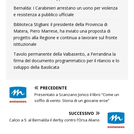
Bernalda: I Carabinieri arrestano un uono per violenza
e resistenza a pubblico ufficiale
Biblioteca Stigliani: il presidente della Provincia di
Matera, Piero Marrese, ha inviato una proposta di
progetto alla Regione e continua a lavorare sul fronte
istituzionale
Tavolo permanente della Valbasento, a Ferrandina la
firma del documento programmatico per il rilancio e lo
sviluppo della Basilicata
PRECEDENTE
Presentato a Scanzano Jonico il libro “Come un
soffio di vento. Storia di un giovane eroe”
SUCCESSIVO
Calcio a 5: al Bernalda il derby contro l’Orsa Aliano