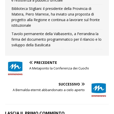
e resistenza a pubblico ufficiale
Biblioteca Stigliani: il presidente della Provincia di
Matera, Piero Marrese, ha inviato una proposta di
progetto alla Regione e continua a lavorare sul fronte
istituzionale
Tavolo permanente della Valbasento, a Ferrandina la
firma del documento programmatico per il rilancio e lo
sviluppo della Basilicata
PRECEDENTE
A Metaponto la Conferenza dei Cuochi
SUCCESSIVO
A Bernalda eternit abbandonato a cielo aperto
LASCIA IL PRIMO COMMENTO