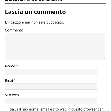
Lascia un commento
L'indirizzo email non sarà pubblicato.
Commento
Nome
*
Email
*
Sito web
Salva il mio nome, email e sito web in questo browser per