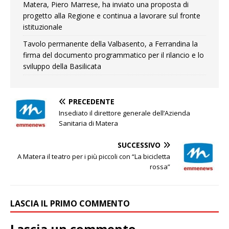
Matera, Piero Marrese, ha inviato una proposta di
progetto alla Regione e continua a lavorare sul fronte
istituzionale
Tavolo permanente della Valbasento, a Ferrandina la
firma del documento programmatico per il rilancio e lo
sviluppo della Basilicata
PRECEDENTE
Insediato il direttore generale dell’Azienda
Sanitaria di Matera
SUCCESSIVO
A Matera il teatro per i più piccoli con “La bicicletta
rossa”
LASCIA IL PRIMO COMMENTO
Lascia un commento