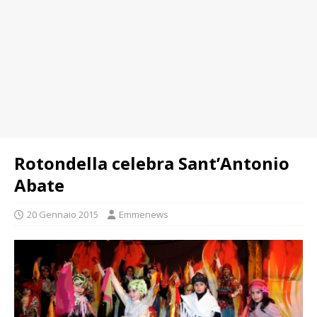
Rotondella celebra Sant’Antonio
Abate
20 Gennaio 2015
Emmenews