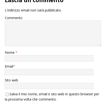
L'indirizzo email non sarà pubblicato.
Commento
Nome
*
Email
*
Sito web
Salva il mio nome, email e sito web in questo browser per
la prossima volta che commento.