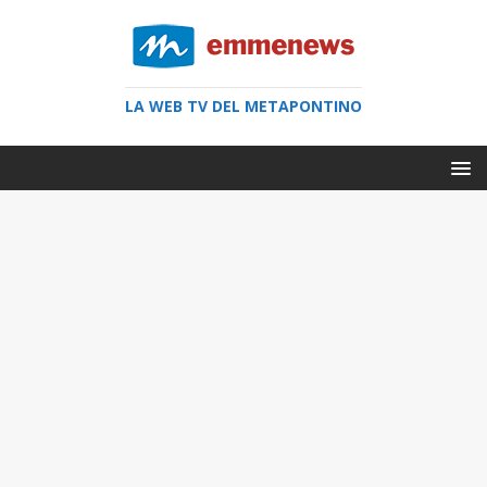
LA WEB TV DEL METAPONTINO