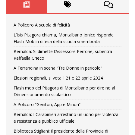
A Policoro A scuola di felicità
L’Isis Pitagora chiama, Montalbano Jonico risponde.
Flash-Mob in difesa della scuola smembrata
Bernalda: Si dimette l’Assessore Perrone, subentra
Raffaella Grieco
A Ferrandina in scena “Tre Donne in pericolo”
Elezioni regionali, si vota il 21 e 22 aprile 2024
Flash mob del Pitagora di Montalbano per dire no al
Dimensionamento scolastico
A Policoro “Genitori, App e Minori”
Bernalda: I Carabinieri arrestano un uono per violenza
e resistenza a pubblico ufficiale
Biblioteca Stigliani: il presidente della Provincia di