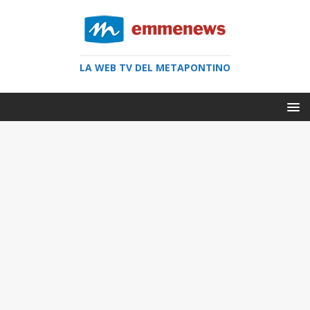
LA WEB TV DEL METAPONTINO