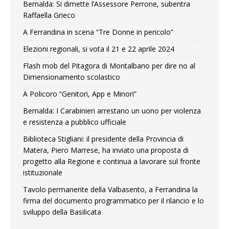
Bernalda: Si dimette l’Assessore Perrone, subentra
Raffaella Grieco
A Ferrandina in scena “Tre Donne in pericolo”
Elezioni regionali, si vota il 21 e 22 aprile 2024
Flash mob del Pitagora di Montalbano per dire no al
Dimensionamento scolastico
A Policoro “Genitori, App e Minori”
Bernalda: I Carabinieri arrestano un uono per violenza
e resistenza a pubblico ufficiale
Biblioteca Stigliani: il presidente della Provincia di
Matera, Piero Marrese, ha inviato una proposta di
progetto alla Regione e continua a lavorare sul fronte
istituzionale
Tavolo permanente della Valbasento, a Ferrandina la
firma del documento programmatico per il rilancio e lo
sviluppo della Basilicata