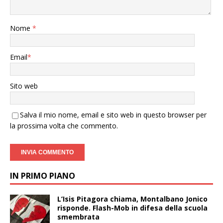
Nome
*
Email
*
Sito web
Salva il mio nome, email e sito web in questo browser per
la prossima volta che commento.
IN PRIMO PIANO
L’Isis Pitagora chiama, Montalbano Jonico
risponde. Flash-Mob in difesa della scuola
smembrata