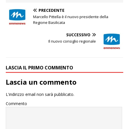
PRECEDENTE
Marcello Pittella è il nuovo presidente della
Regione Basilicata
SUCCESSIVO
Il nuovo consiglio regionale
LASCIA IL PRIMO COMMENTO
Lascia un commento
L'indirizzo email non sarà pubblicato.
Commento