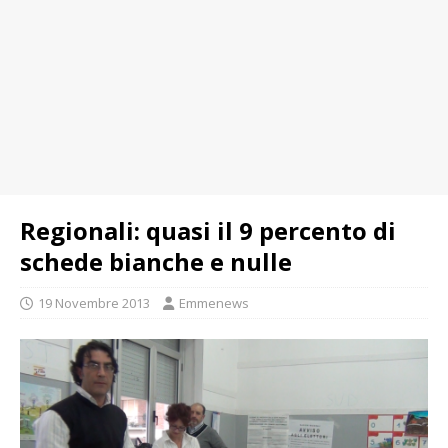
Regionali: quasi il 9 percento di
schede bianche e nulle
19 Novembre 2013
Emmenews