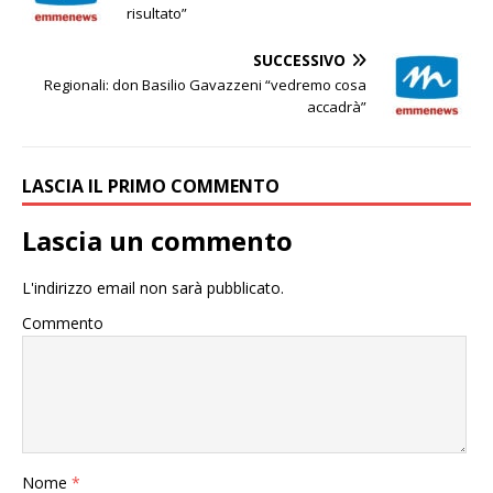
risultato”
SUCCESSIVO
Regionali: don Basilio Gavazzeni “vedremo cosa
accadrà”
LASCIA IL PRIMO COMMENTO
Lascia un commento
L'indirizzo email non sarà pubblicato.
Commento
Nome
*