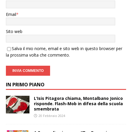
Email
*
Sito web
Salva il mio nome, email e sito web in questo browser per
la prossima volta che commento.
IN PRIMO PIANO
L’Isis Pitagora chiama, Montalbano Jonico
risponde. Flash-Mob in difesa della scuola
smembrata
20 Febbraio 2024