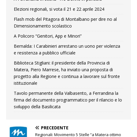
Elezioni regionali, si vota il 21 e 22 aprile 2024
Flash mob del Pitagora di Montalbano per dire no al
Dimensionamento scolastico
A Policoro “Genitori, App e Minori”
Bernalda: I Carabinieri arrestano un uono per violenza
e resistenza a pubblico ufficiale
Biblioteca Stigliani: il presidente della Provincia di
Matera, Piero Marrese, ha inviato una proposta di
progetto alla Regione e continua a lavorare sul fronte
istituzionale
Tavolo permanente della Valbasento, a Ferrandina la
firma del documento programmatico per il rilancio e lo
sviluppo della Basilicata
PRECEDENTE
Regionali: Movimento 5 Stelle “a Matera ottimo