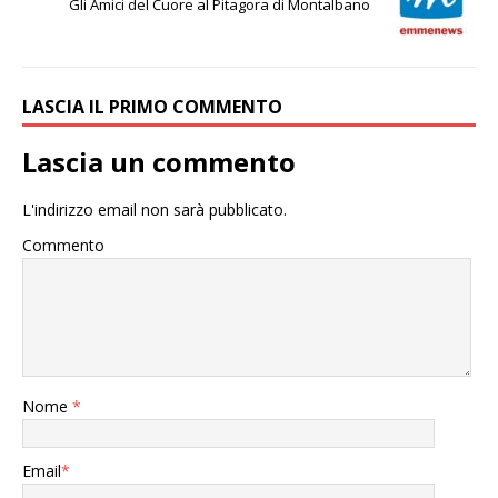
Gli Amici del Cuore al Pitagora di Montalbano
LASCIA IL PRIMO COMMENTO
Lascia un commento
L'indirizzo email non sarà pubblicato.
Commento
Nome
*
Email
*