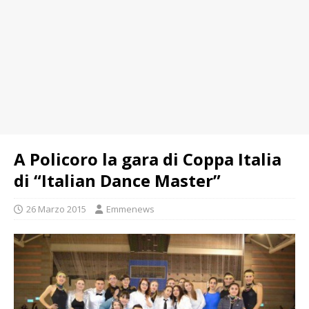
A Policoro la gara di Coppa Italia
di “Italian Dance Master”
26 Marzo 2015
Emmenews