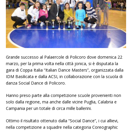
Grande successo al Palaercole di Policoro dove domenica 22
marzo, per la prima volta nella città jonica, si è disputata la
gara di Coppa Italia “Italian Dance Masters”, organizzata dalla
IDM Basilicata e dalla ACSI, in collaborazione con la scuola di
danza Social Dance di Policoro.
Hanno preso parte alla competizione scuole provenienti non
solo dalla regione, ma anche dalle vicine Puglia, Calabria e
Campania per un totale di circa mille ballerini.
Ottimo il risultato ottenuto dalla “Social Dance”, i cui allievi,
nella competizione a squadre nella categoria Coreographic