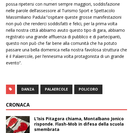
possa ripetersi con numeri sempre maggiori, soddisfazione
nelle parole dell’assessore al Turismo Sport e Spettacolo
Massimiliano Padula:”ospitare queste grosse manifestazioni
non può che renderci soddisfatti e felici, per la prima volta
nella nostra città abbiamo avuto questo tipo di gara, abbiamo
registrato una grande affluenza di pubblico e di partecipanti,
questo non può che far bene alla comunità che ha potuto
passare una bella domenica nella nostra favolosa struttura che
è il Palaercole, per l’ennesima volta protagonista di un grande
evento”.
DANZA
PALAERCOLE
POLICORO
CRONACA
L’Isis Pitagora chiama, Montalbano Jonico
risponde. Flash-Mob in difesa della scuola
smembrata