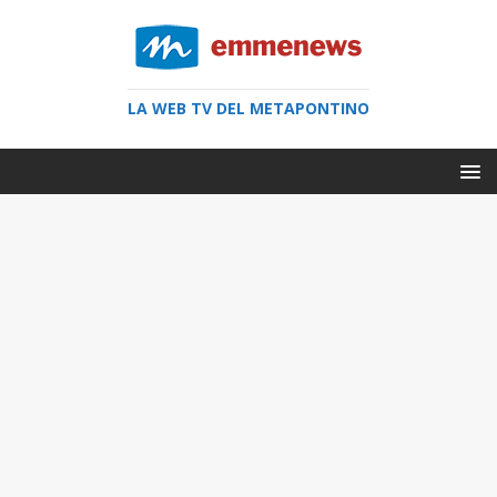
LA WEB TV DEL METAPONTINO