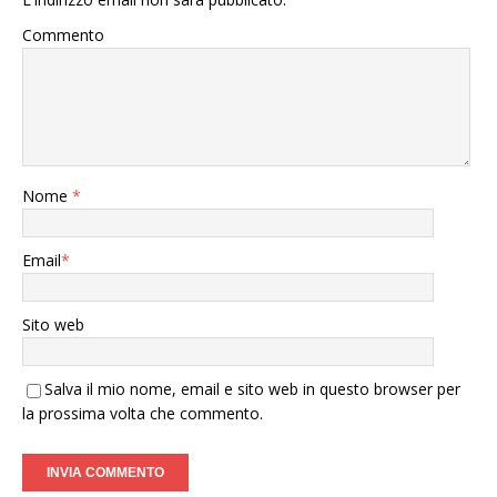
Commento
Nome
*
Email
*
Sito web
Salva il mio nome, email e sito web in questo browser per
la prossima volta che commento.