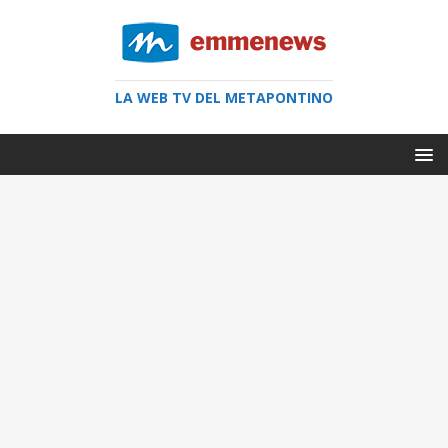
LA WEB TV DEL METAPONTINO