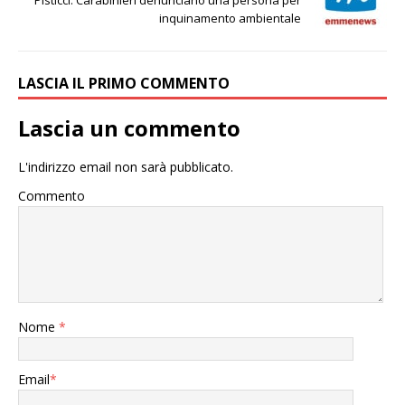
inquinamento ambientale
LASCIA IL PRIMO COMMENTO
Lascia un commento
L'indirizzo email non sarà pubblicato.
Commento
Nome
*
Email
*