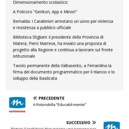
Dimensionamento scolastico
A Policoro “Genitori, App e Minori”
Bernalda: I Carabinieri arrestano un uono per violenza
e resistenza a pubblico ufficiale
Biblioteca Stigliani: il presidente della Provincia di
Matera, Piero Marrese, ha inviato una proposta di
progetto alla Regione e continua a lavorare sul fronte
istituzionale
Tavolo permanente della Valbasento, a Ferrandina la
firma del documento programmatico per il rilancio e lo
sviluppo della Basilicata
PRECEDENTE
A Rotondella “Educabil-mente”
SUCCESSIVO
Pisticci: Carabinieri denunciano una persona per