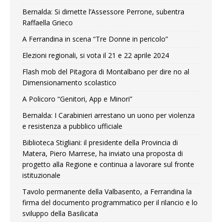
Bernalda: Si dimette l’Assessore Perrone, subentra
Raffaella Grieco
A Ferrandina in scena “Tre Donne in pericolo”
Elezioni regionali, si vota il 21 e 22 aprile 2024
Flash mob del Pitagora di Montalbano per dire no al
Dimensionamento scolastico
A Policoro “Genitori, App e Minori”
Bernalda: I Carabinieri arrestano un uono per violenza
e resistenza a pubblico ufficiale
Biblioteca Stigliani: il presidente della Provincia di
Matera, Piero Marrese, ha inviato una proposta di
progetto alla Regione e continua a lavorare sul fronte
istituzionale
Tavolo permanente della Valbasento, a Ferrandina la
firma del documento programmatico per il rilancio e lo
sviluppo della Basilicata