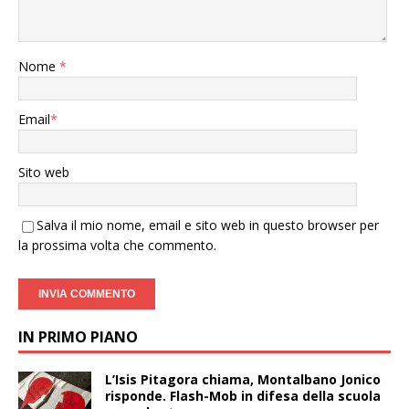
Nome
*
Email
*
Sito web
Salva il mio nome, email e sito web in questo browser per
la prossima volta che commento.
IN PRIMO PIANO
L’Isis Pitagora chiama, Montalbano Jonico
risponde. Flash-Mob in difesa della scuola