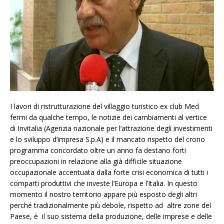
I lavori di ristrutturazione del villaggio turistico ex club Med
fermi da qualche tempo, le notizie dei cambiamenti al vertice
di Invitalia (Agenzia nazionale per l’attrazione degli investimenti
e lo sviluppo d’impresa S.p.A) e il mancato rispetto del crono
programma concordato oltre un anno fa destano forti
preoccupazioni in relazione alla già difficile situazione
occupazionale accentuata dalla forte crisi economica di tutti i
comparti produttivi che investe l’Europa e l’Italia. In questo
momento il nostro territorio appare più esposto degli altri
perché tradizionalmente più debole, rispetto ad altre zone del
Paese, è il suo sistema della produzione, delle imprese e delle