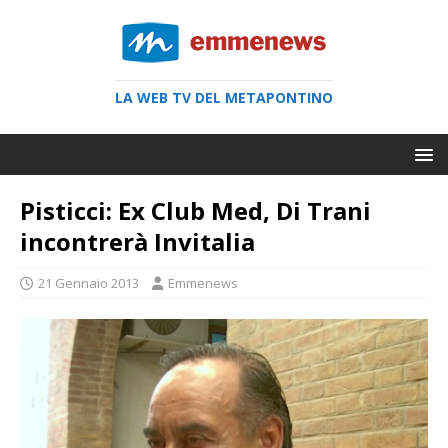
LA WEB TV DEL METAPONTINO
Pisticci: Ex Club Med, Di Trani
incontrerà Invitalia
21 Gennaio 2013
Emmenews