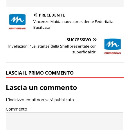
PRECEDENTE
Vincenzo Maida nuovo presidente Federitalia
Basilicata
SUCCESSIVO
Trivellazioni: “Le istanze della Shell presentate con
superficialità”
LASCIA IL PRIMO COMMENTO
Lascia un commento
L'indirizzo email non sarà pubblicato.
Commento