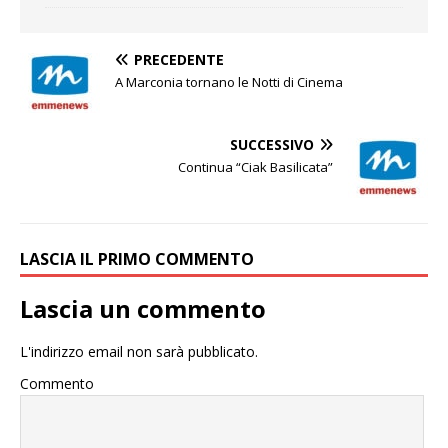
PRECEDENTE
A Marconia tornano le Notti di Cinema
SUCCESSIVO
Continua “Ciak Basilicata”
LASCIA IL PRIMO COMMENTO
Lascia un commento
L'indirizzo email non sarà pubblicato.
Commento