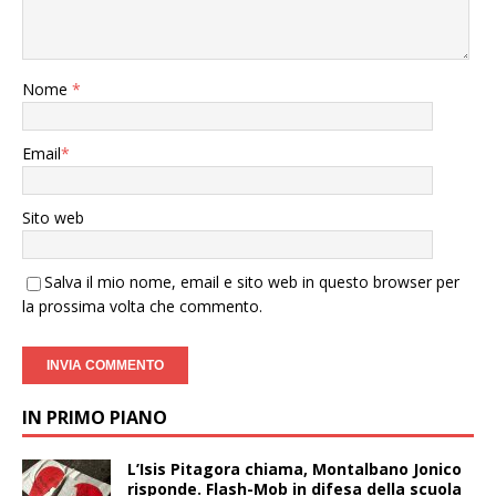
Nome
*
Email
*
Sito web
Salva il mio nome, email e sito web in questo browser per
la prossima volta che commento.
IN PRIMO PIANO
L’Isis Pitagora chiama, Montalbano Jonico
risponde. Flash-Mob in difesa della scuola