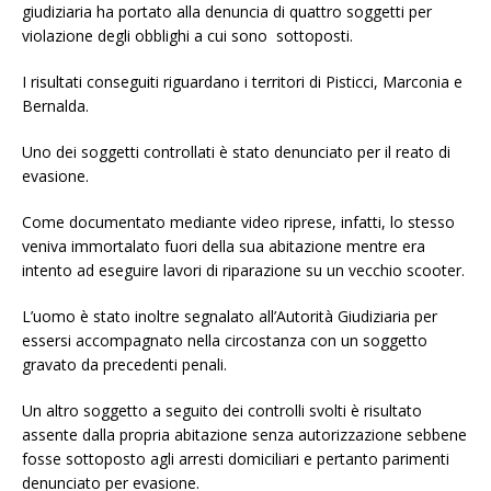
giudiziaria ha portato alla denuncia di quattro soggetti per
violazione degli obblighi a cui sono sottoposti.
I risultati conseguiti riguardano i territori di Pisticci, Marconia e
Bernalda.
Uno dei soggetti controllati è stato denunciato per il reato di
evasione.
Come documentato mediante video riprese, infatti, lo stesso
veniva immortalato fuori della sua abitazione mentre era
intento ad eseguire lavori di riparazione su un vecchio scooter.
L’uomo è stato inoltre segnalato all’Autorità Giudiziaria per
essersi accompagnato nella circostanza con un soggetto
gravato da precedenti penali.
Un altro soggetto a seguito dei controlli svolti è risultato
assente dalla propria abitazione senza autorizzazione sebbene
fosse sottoposto agli arresti domiciliari e pertanto parimenti
denunciato per evasione.