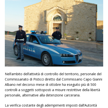
Nell’ambito dell’attività di controllo del territorio, personale del
Commissariato di Pisticci diretto dal Commissario Capo Gianni
Albano nel decorso mese di ottobre ha eseguito più di 500
controlli a soggetti sottoposti a misure restrittive della libertà
personale, alternative alla detenzione carceraria.
La verifica costante degli adempimenti imposti dall’Autorità