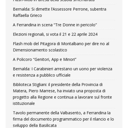
Bernalda: Si dimette l’Assessore Perrone, subentra
Raffaella Grieco
A Ferrandina in scena “Tre Donne in pericolo”
Elezioni regionali, si vota il 21 e 22 aprile 2024
Flash mob del Pitagora di Montalbano per dire no al
Dimensionamento scolastico
A Policoro “Genitori, App e Minori”
Bernalda: I Carabinieri arrestano un uono per violenza
e resistenza a pubblico ufficiale
Biblioteca Stigliani: il presidente della Provincia di
Matera, Piero Marrese, ha inviato una proposta di
progetto alla Regione e continua a lavorare sul fronte
istituzionale
Tavolo permanente della Valbasento, a Ferrandina la
firma del documento programmatico per il rilancio e lo
sviluppo della Basilicata