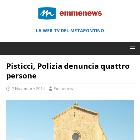
LA WEB TV DEL METAPONTINO
Pisticci, Polizia denuncia quattro
persone
7 Novembre 2014
Emmenews