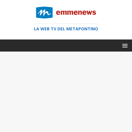
LA WEB TV DEL METAPONTINO