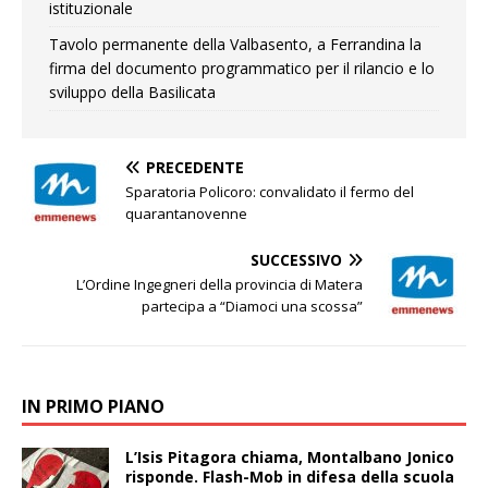
istituzionale
Tavolo permanente della Valbasento, a Ferrandina la
firma del documento programmatico per il rilancio e lo
sviluppo della Basilicata
PRECEDENTE
Sparatoria Policoro: convalidato il fermo del
quarantanovenne
SUCCESSIVO
L’Ordine Ingegneri della provincia di Matera
partecipa a “Diamoci una scossa”
IN PRIMO PIANO
L’Isis Pitagora chiama, Montalbano Jonico
risponde. Flash-Mob in difesa della scuola