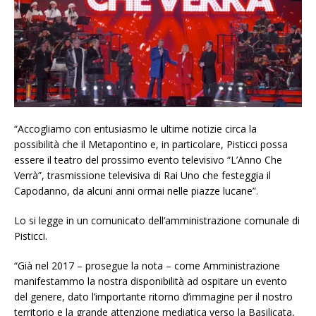
“Accogliamo con entusiasmo le ultime notizie circa la
possibilità che il Metapontino e, in particolare, Pisticci possa
essere il teatro del prossimo evento televisivo “L’Anno Che
Verrà”, trasmissione televisiva di Rai Uno che festeggia il
Capodanno, da alcuni anni ormai nelle piazze lucane”.
Lo si legge in un comunicato dell’amministrazione comunale di
Pisticci.
“Già nel 2017 – prosegue la nota – come Amministrazione
manifestammo la nostra disponibilità ad ospitare un evento
del genere, dato l’importante ritorno d’immagine per il nostro
territorio e la grande attenzione mediatica verso la Basilicata,