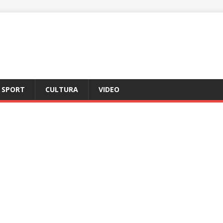
SPORT
CULTURA
VIDEO