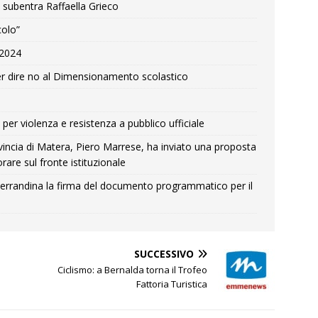
 subentra Raffaella Grieco
colo”
e 2024
r dire no al Dimensionamento scolastico
per violenza e resistenza a pubblico ufficiale
Provincia di Matera, Piero Marrese, ha inviato una proposta
rare sul fronte istituzionale
errandina la firma del documento programmatico per il
SUCCESSIVO
Ciclismo: a Bernalda torna il Trofeo
Fattoria Turistica