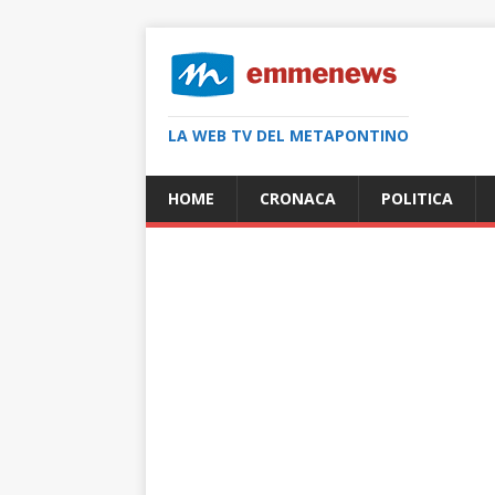
LA WEB TV DEL METAPONTINO
HOME
CRONACA
POLITICA