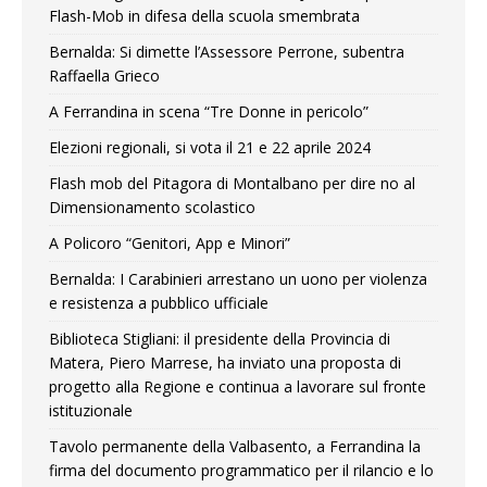
Flash-Mob in difesa della scuola smembrata
Bernalda: Si dimette l’Assessore Perrone, subentra
Raffaella Grieco
A Ferrandina in scena “Tre Donne in pericolo”
Elezioni regionali, si vota il 21 e 22 aprile 2024
Flash mob del Pitagora di Montalbano per dire no al
Dimensionamento scolastico
A Policoro “Genitori, App e Minori”
Bernalda: I Carabinieri arrestano un uono per violenza
e resistenza a pubblico ufficiale
Biblioteca Stigliani: il presidente della Provincia di
Matera, Piero Marrese, ha inviato una proposta di
progetto alla Regione e continua a lavorare sul fronte
istituzionale
Tavolo permanente della Valbasento, a Ferrandina la
firma del documento programmatico per il rilancio e lo