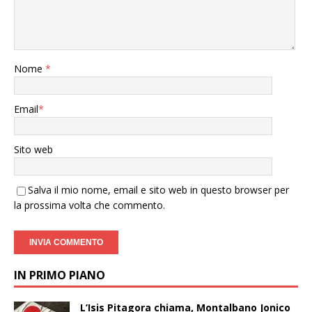
Nome
*
Email
*
Sito web
Salva il mio nome, email e sito web in questo browser per
la prossima volta che commento.
IN PRIMO PIANO
L’Isis Pitagora chiama, Montalbano Jonico