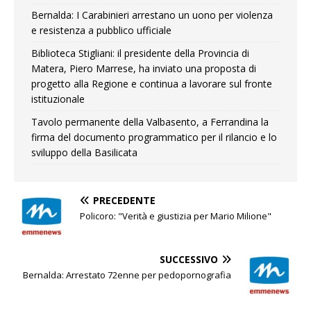
Bernalda: I Carabinieri arrestano un uono per violenza
e resistenza a pubblico ufficiale
Biblioteca Stigliani: il presidente della Provincia di
Matera, Piero Marrese, ha inviato una proposta di
progetto alla Regione e continua a lavorare sul fronte
istituzionale
Tavolo permanente della Valbasento, a Ferrandina la
firma del documento programmatico per il rilancio e lo
sviluppo della Basilicata
PRECEDENTE
Policoro: "Verità e giustizia per Mario Milione"
SUCCESSIVO
Bernalda: Arrestato 72enne per pedopornografia