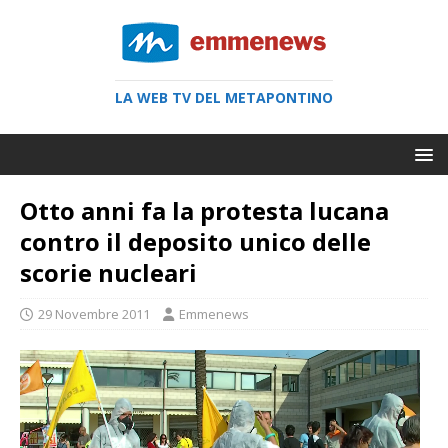
LA WEB TV DEL METAPONTINO
Otto anni fa la protesta lucana
contro il deposito unico delle
scorie nucleari
29 Novembre 2011
Emmenews