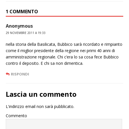
1 COMMENTO
Anonymous
29 NOVEMBRE 2011 A 19:33
nella storia della Basilicata, Bubbico sarà ricordato e rimpianto
come il miglior presidente della regione nei primi 40 anni di
amministrazione regionale. Chi c’era lo sa cosa fece Bubbico
contro il deposito. E chi sa non dimentica.
RISPONDI
Lascia un commento
L'indirizzo email non sarà pubblicato.
Commento