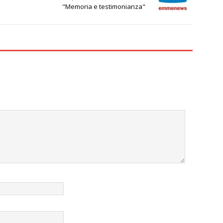
"Memoria e testimonianza"