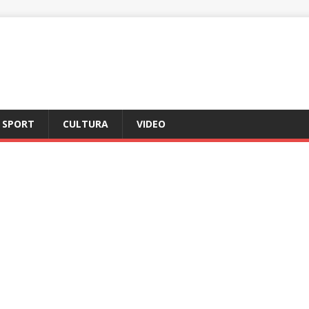
SPORT
CULTURA
VIDEO