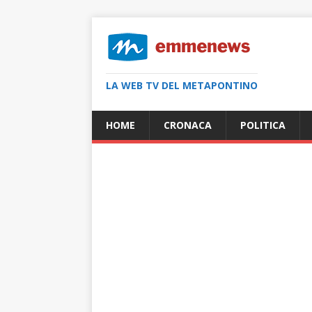
LA WEB TV DEL METAPONTINO
HOME
CRONACA
POLITICA