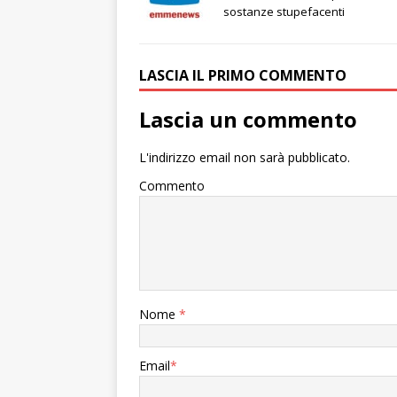
sostanze stupefacenti
LASCIA IL PRIMO COMMENTO
Lascia un commento
L'indirizzo email non sarà pubblicato.
Commento
Nome
*
Email
*