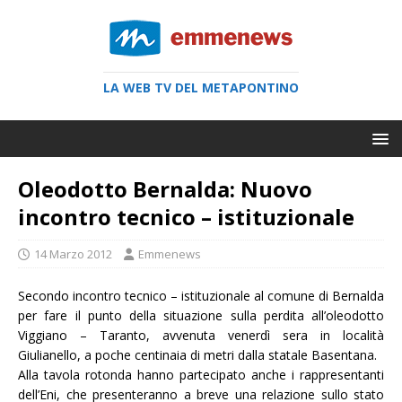
LA WEB TV DEL METAPONTINO
Oleodotto Bernalda: Nuovo
incontro tecnico – istituzionale
14 Marzo 2012
Emmenews
Secondo incontro tecnico – istituzionale al comune di Bernalda
per fare il punto della situazione sulla perdita all’oleodotto
Viggiano – Taranto, avvenuta venerdì sera in località
Giulianello, a poche centinaia di metri dalla statale Basentana.
Alla tavola rotonda hanno partecipato anche i rappresentanti
dell’Eni, che presenteranno a breve una relazione sullo stato