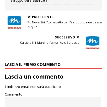
sviluppo della Basilicata
PRECEDENTE
Pd Nova Siri: "La navetta per l’aeroporto non passa
di qui"
SUCCESSIVO
Calcio a 5: il Martina ferma l’Avis Borussia
LASCIA IL PRIMO COMMENTO
Lascia un commento
L'indirizzo email non sarà pubblicato.
Commento