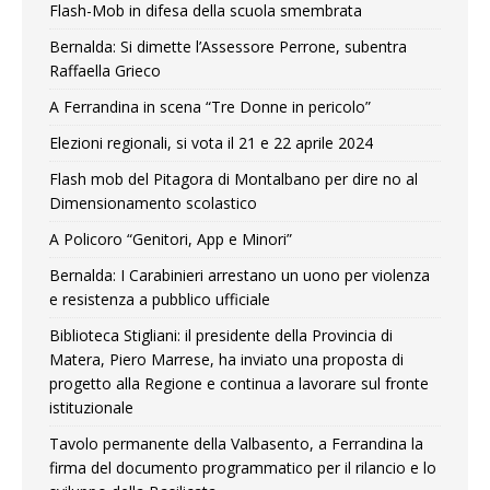
Flash-Mob in difesa della scuola smembrata
Bernalda: Si dimette l’Assessore Perrone, subentra
Raffaella Grieco
A Ferrandina in scena “Tre Donne in pericolo”
Elezioni regionali, si vota il 21 e 22 aprile 2024
Flash mob del Pitagora di Montalbano per dire no al
Dimensionamento scolastico
A Policoro “Genitori, App e Minori”
Bernalda: I Carabinieri arrestano un uono per violenza
e resistenza a pubblico ufficiale
Biblioteca Stigliani: il presidente della Provincia di
Matera, Piero Marrese, ha inviato una proposta di
progetto alla Regione e continua a lavorare sul fronte
istituzionale
Tavolo permanente della Valbasento, a Ferrandina la
firma del documento programmatico per il rilancio e lo