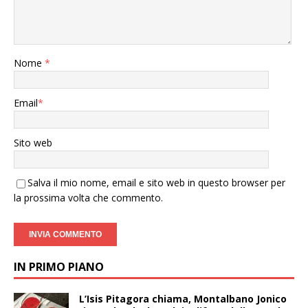
Nome
*
Email
*
Sito web
Salva il mio nome, email e sito web in questo browser per
la prossima volta che commento.
IN PRIMO PIANO
L’Isis Pitagora chiama, Montalbano Jonico