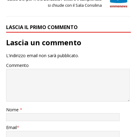
si chiude con il Sala Consilina
LASCIA IL PRIMO COMMENTO
Lascia un commento
L'indirizzo email non sarà pubblicato.
Commento
Nome
*
Email
*