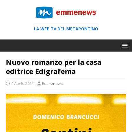
LA WEB TV DEL METAPONTINO
Nuovo romanzo per la casa
editrice Edigrafema
4 Aprile 2014
Emmenews