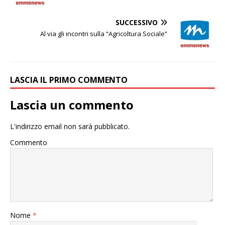
SUCCESSIVO
Al via gli incontri sulla “Agricoltura Sociale”
LASCIA IL PRIMO COMMENTO
Lascia un commento
L'indirizzo email non sarà pubblicato.
Commento
Nome
*