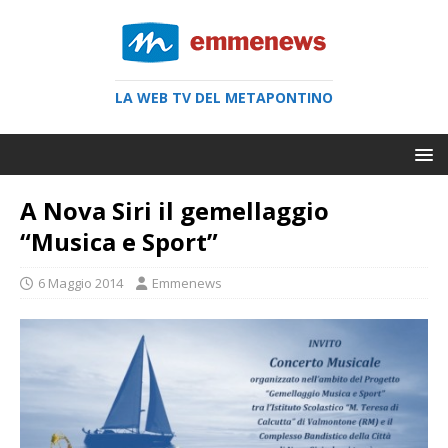
LA WEB TV DEL METAPONTINO
A Nova Siri il gemellaggio
“Musica e Sport”
6 Maggio 2014
Emmenews