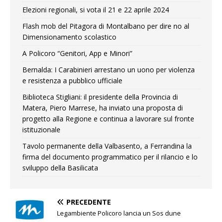
Elezioni regionali, si vota il 21 e 22 aprile 2024
Flash mob del Pitagora di Montalbano per dire no al
Dimensionamento scolastico
A Policoro “Genitori, App e Minori”
Bernalda: I Carabinieri arrestano un uono per violenza
e resistenza a pubblico ufficiale
Biblioteca Stigliani: il presidente della Provincia di
Matera, Piero Marrese, ha inviato una proposta di
progetto alla Regione e continua a lavorare sul fronte
istituzionale
Tavolo permanente della Valbasento, a Ferrandina la
firma del documento programmatico per il rilancio e lo
sviluppo della Basilicata
PRECEDENTE
Legambiente Policoro lancia un Sos dune