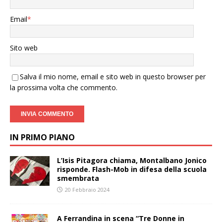
Email
*
Sito web
Salva il mio nome, email e sito web in questo browser per
la prossima volta che commento.
IN PRIMO PIANO
L’Isis Pitagora chiama, Montalbano Jonico
risponde. Flash-Mob in difesa della scuola
smembrata
20 Febbraio 2024
A Ferrandina in scena “Tre Donne in