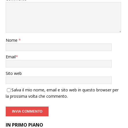
Nome
*
Email
*
Sito web
Salva il mio nome, email e sito web in questo browser per
la prossima volta che commento.
IN PRIMO PIANO