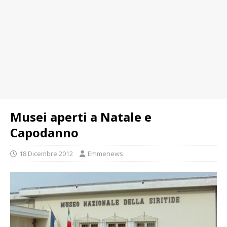
Musei aperti a Natale e
Capodanno
18 Dicembre 2012
Emmenews