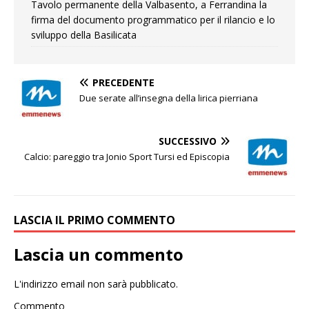
Tavolo permanente della Valbasento, a Ferrandina la
firma del documento programmatico per il rilancio e lo
sviluppo della Basilicata
PRECEDENTE
Due serate all’insegna della lirica pierriana
SUCCESSIVO
Calcio: pareggio tra Jonio Sport Tursi ed Episcopia
LASCIA IL PRIMO COMMENTO
Lascia un commento
L'indirizzo email non sarà pubblicato.
Commento