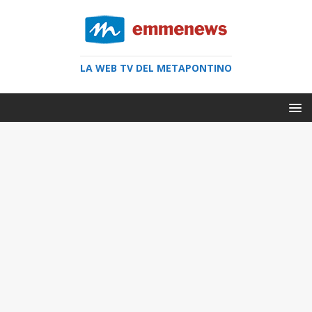
LA WEB TV DEL METAPONTINO