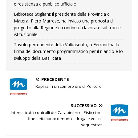
e resistenza a pubblico ufficiale
Biblioteca Stigliani: il presidente della Provincia di
Matera, Piero Marrese, ha inviato una proposta di
progetto alla Regione e continua a lavorare sul fronte
istituzionale
Tavolo permanente della Valbasento, a Ferrandina la
firma del documento programmatico per il rilancio e lo
sviluppo della Basilicata
PRECEDENTE
Rapina in un compro oro di Policoro
SUCCESSIVO
Intensificati i controlli dei Carabinieri di Pisticci nel
fine settimana: denunce, droga e veicoli
sequestrati