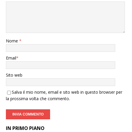
Nome
*
Email
*
Sito web
Salva il mio nome, email e sito web in questo browser per
la prossima volta che commento.
IN PRIMO PIANO