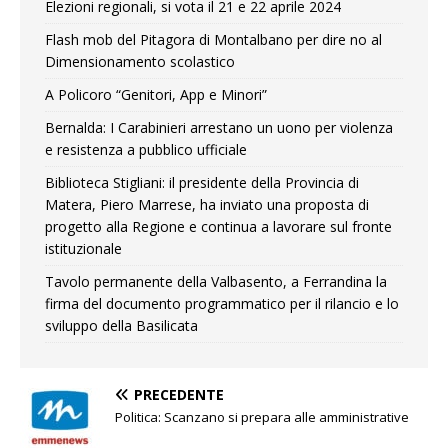
Elezioni regionali, si vota il 21 e 22 aprile 2024
Flash mob del Pitagora di Montalbano per dire no al
Dimensionamento scolastico
A Policoro “Genitori, App e Minori”
Bernalda: I Carabinieri arrestano un uono per violenza
e resistenza a pubblico ufficiale
Biblioteca Stigliani: il presidente della Provincia di
Matera, Piero Marrese, ha inviato una proposta di
progetto alla Regione e continua a lavorare sul fronte
istituzionale
Tavolo permanente della Valbasento, a Ferrandina la
firma del documento programmatico per il rilancio e lo
sviluppo della Basilicata
PRECEDENTE
Politica: Scanzano si prepara alle amministrative