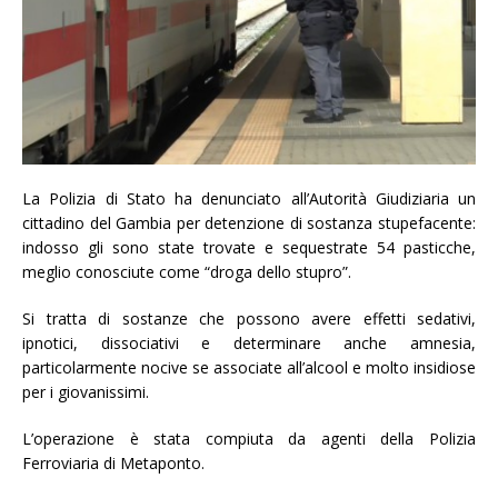
La Polizia di Stato ha denunciato all’Autorità Giudiziaria un
cittadino del Gambia per detenzione di sostanza stupefacente:
indosso gli sono state trovate e sequestrate 54 pasticche,
meglio conosciute come “droga dello stupro”.
Si tratta di sostanze che possono avere effetti sedativi,
ipnotici, dissociativi e determinare anche amnesia,
particolarmente nocive se associate all’alcool e molto insidiose
per i giovanissimi.
L’operazione è stata compiuta da agenti della Polizia
Ferroviaria di Metaponto.