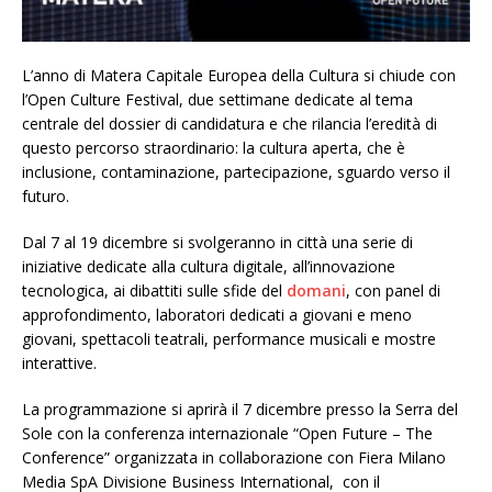
L’anno di Matera Capitale Europea della Cultura si chiude con
l’Open Culture Festival, due settimane dedicate al tema
centrale del dossier di candidatura e che rilancia l’eredità di
questo percorso straordinario: la cultura aperta, che è
inclusione, contaminazione, partecipazione, sguardo verso il
futuro.
Dal 7 al 19 dicembre si svolgeranno in città una serie di
iniziative dedicate alla cultura digitale, all’innovazione
tecnologica, ai dibattiti sulle sfide del
domani
, con panel di
approfondimento, laboratori dedicati a giovani e meno
giovani, spettacoli teatrali, performance musicali e mostre
interattive.
La programmazione si aprirà il 7 dicembre presso la Serra del
Sole con la conferenza internazionale “Open Future – The
Conference” organizzata in collaborazione con Fiera Milano
Media SpA Divisione Business International, con il