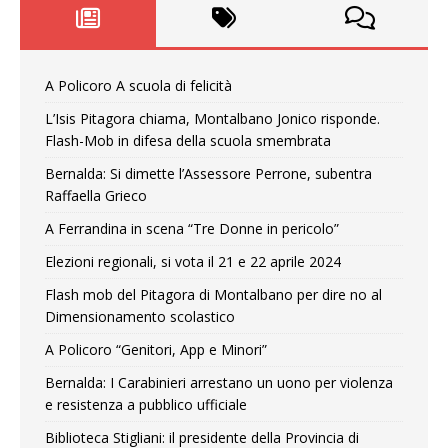
A Policoro A scuola di felicità
L’Isis Pitagora chiama, Montalbano Jonico risponde.
Flash-Mob in difesa della scuola smembrata
Bernalda: Si dimette l’Assessore Perrone, subentra
Raffaella Grieco
A Ferrandina in scena “Tre Donne in pericolo”
Elezioni regionali, si vota il 21 e 22 aprile 2024
Flash mob del Pitagora di Montalbano per dire no al
Dimensionamento scolastico
A Policoro “Genitori, App e Minori”
Bernalda: I Carabinieri arrestano un uono per violenza
e resistenza a pubblico ufficiale
Biblioteca Stigliani: il presidente della Provincia di