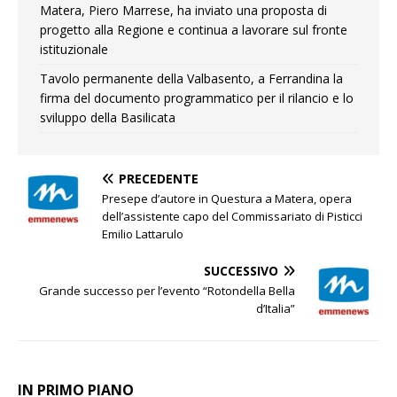
Matera, Piero Marrese, ha inviato una proposta di
progetto alla Regione e continua a lavorare sul fronte
istituzionale
Tavolo permanente della Valbasento, a Ferrandina la
firma del documento programmatico per il rilancio e lo
sviluppo della Basilicata
PRECEDENTE
Presepe d’autore in Questura a Matera, opera
dell’assistente capo del Commissariato di Pisticci
Emilio Lattarulo
SUCCESSIVO
Grande successo per l’evento “Rotondella Bella
d’Italia”
IN PRIMO PIANO