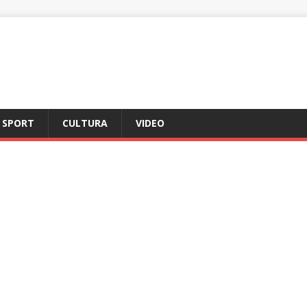
SPORT
CULTURA
VIDEO