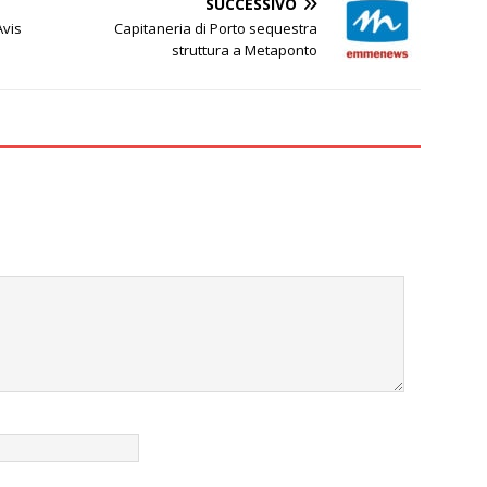
SUCCESSIVO
Avis
Capitaneria di Porto sequestra
struttura a Metaponto