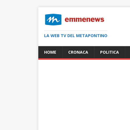
LA WEB TV DEL METAPONTINO
HOME
CRONACA
POLITICA