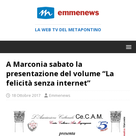
LA WEB TV DEL METAPONTINO
A Marconia sabato la
presentazione del volume “La
felicità senza internet”
18 Ottobre 2017
Emmenews