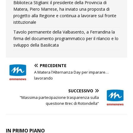
Biblioteca Stigliani: il presidente della Provincia di
Matera, Piero Marrese, ha inviato una proposta di
progetto alla Regione e continua a lavorare sul fronte
istituzionale
Tavolo permanente della Valbasento, a Ferrandina la
firma del documento programmatico per il rilancio e lo
sviluppo della Basilicata
PRECEDENTE
A Matera l’Alternanza Day per imparare…
lavorando
SUCCESSIVO
“Massima partecipazione trasparenza sulla
questione Itrec di Rotondella”
IN PRIMO PIANO