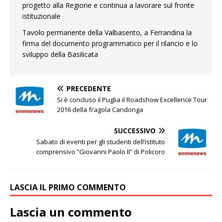
progetto alla Regione e continua a lavorare sul fronte
istituzionale
Tavolo permanente della Valbasento, a Ferrandina la
firma del documento programmatico per il rilancio e lo
sviluppo della Basilicata
PRECEDENTE
Si è concluso il Puglia il Roadshow Excellence Tour
2016 della fragola Candonga
SUCCESSIVO
Sabato di eventi per gli studenti dell’istituto
comprensivo “Giovanni Paolo II” di Policoro
LASCIA IL PRIMO COMMENTO
Lascia un commento