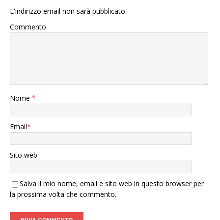
L'indirizzo email non sarà pubblicato.
Commento
Nome
*
Email
*
Sito web
Salva il mio nome, email e sito web in questo browser per
la prossima volta che commento.