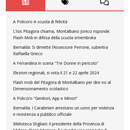
A Policoro A scuola di felicità
L’Isis Pitagora chiama, Montalbano Jonico risponde.
Flash-Mob in difesa della scuola smembrata
Bernalda: Si dimette l’Assessore Perrone, subentra
Raffaella Grieco
A Ferrandina in scena “Tre Donne in pericolo”
Elezioni regionali, si vota il 21 e 22 aprile 2024
Flash mob del Pitagora di Montalbano per dire no al
Dimensionamento scolastico
A Policoro “Genitori, App e Minori”
Bernalda: I Carabinieri arrestano un uono per violenza
e resistenza a pubblico ufficiale
Biblioteca Stigliani: il presidente della Provincia di