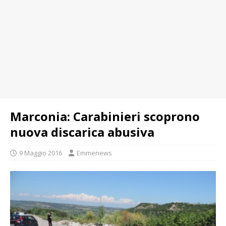
Marconia: Carabinieri scoprono
nuova discarica abusiva
9 Maggio 2016
Emmenews