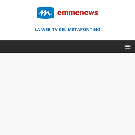
LA WEB TV DEL METAPONTINO