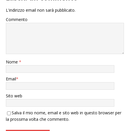
L'indirizzo email non sarà pubblicato.
Commento
Nome
*
Email
*
Sito web
Salva il mio nome, email e sito web in questo browser per
la prossima volta che commento.