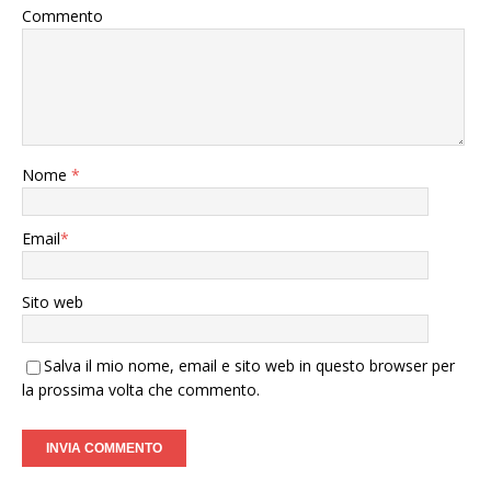
Commento
Nome
*
Email
*
Sito web
Salva il mio nome, email e sito web in questo browser per
la prossima volta che commento.