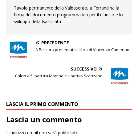
Tavolo permanente della Valbasento, a Ferrandina la
firma del documento programmatico per il rilancio e lo
sviluppo della Basilicata
PRECEDENTE
A Policoro presentato il libro di Vincenzo Camerino
SUCCESSIVO
Calcio a 5: pari tra Martina e Libertas Scanzano
LASCIA IL PRIMO COMMENTO
Lascia un commento
L'indirizzo email non sarà pubblicato.