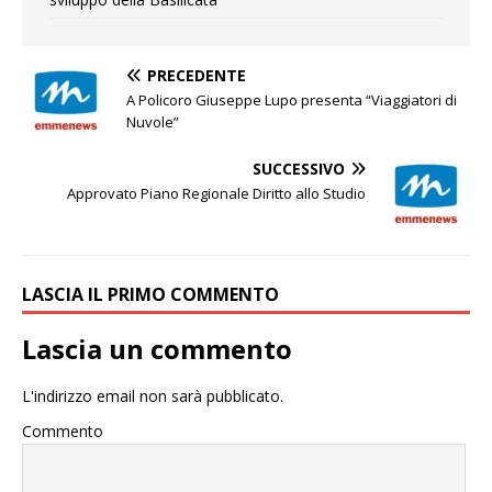
PRECEDENTE
A Policoro Giuseppe Lupo presenta “Viaggiatori di
Nuvole”
SUCCESSIVO
Approvato Piano Regionale Diritto allo Studio
LASCIA IL PRIMO COMMENTO
Lascia un commento
L'indirizzo email non sarà pubblicato.
Commento