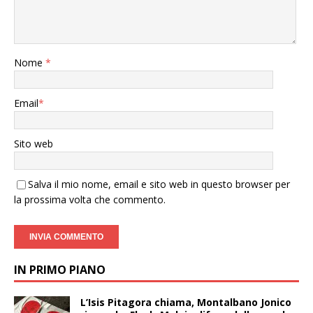
Nome
*
Email
*
Sito web
Salva il mio nome, email e sito web in questo browser per
la prossima volta che commento.
IN PRIMO PIANO
L’Isis Pitagora chiama, Montalbano Jonico