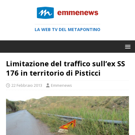
LA WEB TV DEL METAPONTINO
Limitazione del traffico sull’ex SS
176 in territorio di Pisticci
22 Febbraio 2013
Emmenews