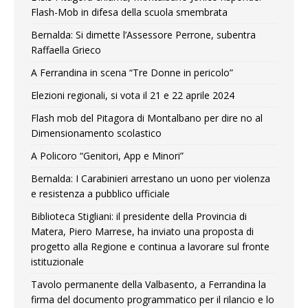
Flash-Mob in difesa della scuola smembrata
Bernalda: Si dimette l’Assessore Perrone, subentra
Raffaella Grieco
A Ferrandina in scena “Tre Donne in pericolo”
Elezioni regionali, si vota il 21 e 22 aprile 2024
Flash mob del Pitagora di Montalbano per dire no al
Dimensionamento scolastico
A Policoro “Genitori, App e Minori”
Bernalda: I Carabinieri arrestano un uono per violenza
e resistenza a pubblico ufficiale
Biblioteca Stigliani: il presidente della Provincia di
Matera, Piero Marrese, ha inviato una proposta di
progetto alla Regione e continua a lavorare sul fronte
istituzionale
Tavolo permanente della Valbasento, a Ferrandina la
firma del documento programmatico per il rilancio e lo