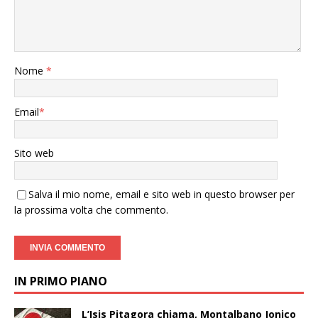
Nome
*
Email
*
Sito web
Salva il mio nome, email e sito web in questo browser per
la prossima volta che commento.
IN PRIMO PIANO
L’Isis Pitagora chiama, Montalbano Jonico