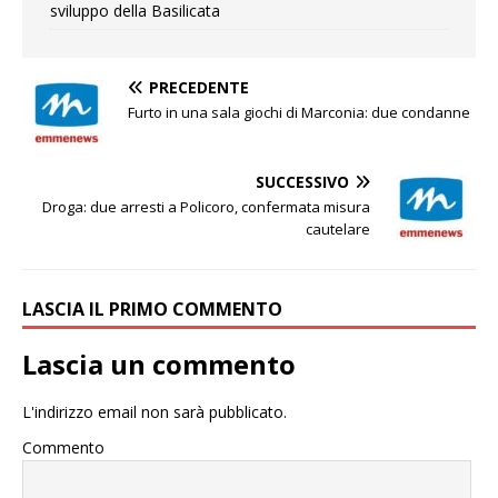
sviluppo della Basilicata
PRECEDENTE
Furto in una sala giochi di Marconia: due condanne
SUCCESSIVO
Droga: due arresti a Policoro, confermata misura
cautelare
LASCIA IL PRIMO COMMENTO
Lascia un commento
L'indirizzo email non sarà pubblicato.
Commento