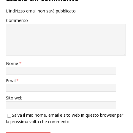
L'indirizzo email non sarà pubblicato.
Commento
Nome
*
Email
*
Sito web
Salva il mio nome, email e sito web in questo browser per
la prossima volta che commento.