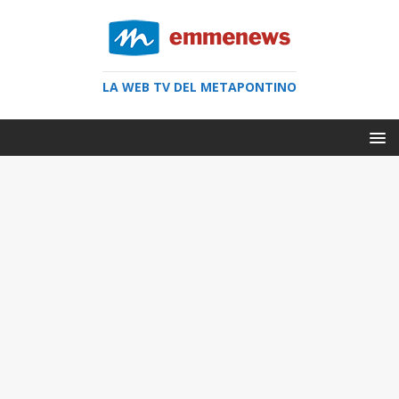
LA WEB TV DEL METAPONTINO