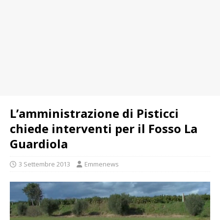
L’amministrazione di Pisticci
chiede interventi per il Fosso La
Guardiola
3 Settembre 2013
Emmenews