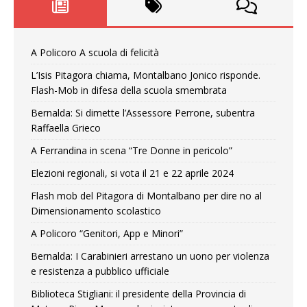
A Policoro A scuola di felicità
L’Isis Pitagora chiama, Montalbano Jonico risponde.
Flash-Mob in difesa della scuola smembrata
Bernalda: Si dimette l’Assessore Perrone, subentra
Raffaella Grieco
A Ferrandina in scena “Tre Donne in pericolo”
Elezioni regionali, si vota il 21 e 22 aprile 2024
Flash mob del Pitagora di Montalbano per dire no al
Dimensionamento scolastico
A Policoro “Genitori, App e Minori”
Bernalda: I Carabinieri arrestano un uono per violenza
e resistenza a pubblico ufficiale
Biblioteca Stigliani: il presidente della Provincia di