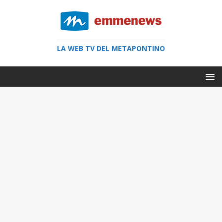
LA WEB TV DEL METAPONTINO