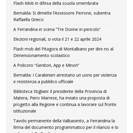
Flash-Mob in difesa della scuola smembrata
Bernalda: Si dimette l’Assessore Perrone, subentra
Raffaella Grieco
A Ferrandina in scena “Tre Donne in pericolo”
Elezioni regionali, si vota il 21 e 22 aprile 2024
Flash mob del Pitagora di Montalbano per dire no al
Dimensionamento scolastico
A Policoro “Genitori, App e Minori”
Bernalda: I Carabinieri arrestano un uono per violenza
e resistenza a pubblico ufficiale
Biblioteca Stigliani: il presidente della Provincia di
Matera, Piero Marrese, ha inviato una proposta di
progetto alla Regione e continua a lavorare sul fronte
istituzionale
Tavolo permanente della Valbasento, a Ferrandina la
firma del documento programmatico per il rilancio e lo