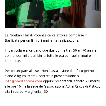
La Noeltan Film di Potenza cerca attori e comparse in
Basilicata per un film di imminente realizzazione.
In particolare si cercano due due donne tra i 50 e i 70 anni e
donne, uomini e bambini di tutte le età per ruoli minori e
comparse.
Per partecipare alle selezioni basta inviare due foto (primo
piano e figura intera), contatti e presentazione a
info@noeltanfilm.com
oppure presentarsi, sabato 23 marzo
alle ore 16, nella sede dell’associazione Act in Circus di Pisticci,
sita in corso Margherita 130.