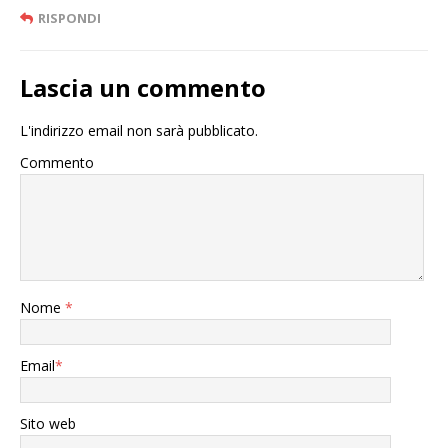
RISPONDI
Lascia un commento
L'indirizzo email non sarà pubblicato.
Commento
Nome
*
Email
*
Sito web