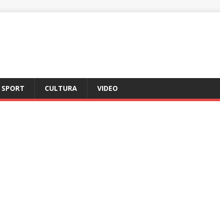
SPORT
CULTURA
VIDEO