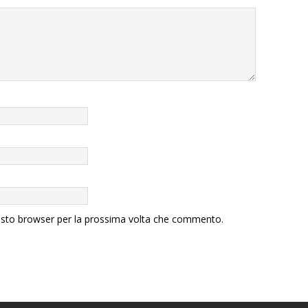
uesto browser per la prossima volta che commento.