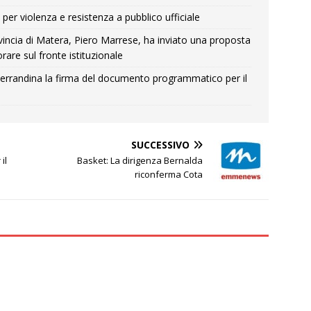
per violenza e resistenza a pubblico ufficiale
Provincia di Matera, Piero Marrese, ha inviato una proposta
rare sul fronte istituzionale
errandina la firma del documento programmatico per il
SUCCESSIVO
il
Basket: La dirigenza Bernalda
riconferma Cota