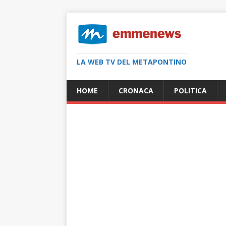
LA WEB TV DEL METAPONTINO
HOME
CRONACA
POLITICA