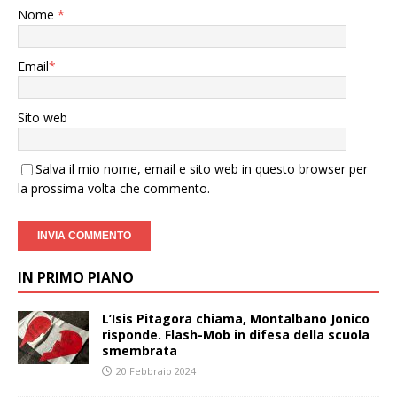
Nome
*
Email
*
Sito web
Salva il mio nome, email e sito web in questo browser per
la prossima volta che commento.
IN PRIMO PIANO
L’Isis Pitagora chiama, Montalbano Jonico
risponde. Flash-Mob in difesa della scuola
smembrata
20 Febbraio 2024