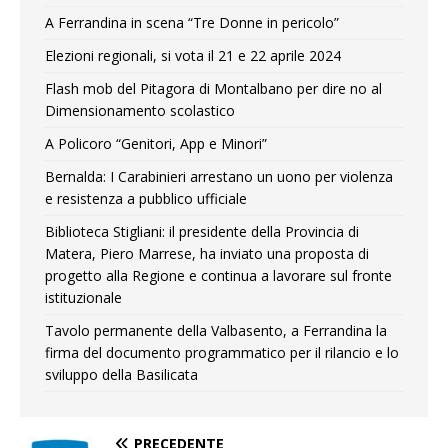
A Ferrandina in scena “Tre Donne in pericolo”
Elezioni regionali, si vota il 21 e 22 aprile 2024
Flash mob del Pitagora di Montalbano per dire no al
Dimensionamento scolastico
A Policoro “Genitori, App e Minori”
Bernalda: I Carabinieri arrestano un uono per violenza
e resistenza a pubblico ufficiale
Biblioteca Stigliani: il presidente della Provincia di
Matera, Piero Marrese, ha inviato una proposta di
progetto alla Regione e continua a lavorare sul fronte
istituzionale
Tavolo permanente della Valbasento, a Ferrandina la
firma del documento programmatico per il rilancio e lo
sviluppo della Basilicata
PRECEDENTE