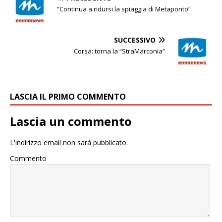
“Continua a ridursi la spiaggia di Metaponto”
SUCCESSIVO
Corsa: torna la “StraMarconia”
LASCIA IL PRIMO COMMENTO
Lascia un commento
L'indirizzo email non sarà pubblicato.
Commento