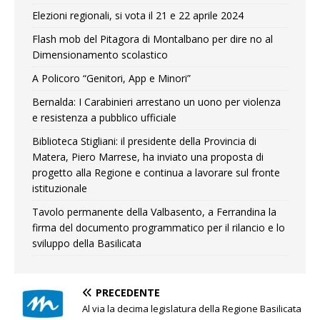
Elezioni regionali, si vota il 21 e 22 aprile 2024
Flash mob del Pitagora di Montalbano per dire no al
Dimensionamento scolastico
A Policoro “Genitori, App e Minori”
Bernalda: I Carabinieri arrestano un uono per violenza
e resistenza a pubblico ufficiale
Biblioteca Stigliani: il presidente della Provincia di
Matera, Piero Marrese, ha inviato una proposta di
progetto alla Regione e continua a lavorare sul fronte
istituzionale
Tavolo permanente della Valbasento, a Ferrandina la
firma del documento programmatico per il rilancio e lo
sviluppo della Basilicata
PRECEDENTE
Al via la decima legislatura della Regione Basilicata