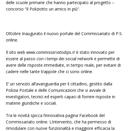
delle scuole primarie che hanno partecipato al progetto –
concorso “Il Poliziotto un amico in più”.
Ottobre Inaugurato il nuovo portale del Commissariato di P.S.
online.
Il sito web
www.commissariatodips.it
è stato innovato per
essere al passo con i tempi dei social network e permette di
avere delle risposte immediate, in tempo reale, per evitare di
cadere nelle tante trappole che ci sono online.
E’ un servizio all’avanguardia per il cittadino, gestito dalla
Polizia Postale e delle Comunicazioni che si avvale di
investigatori, tecnici ed esperti capaci di fornire risposte in
materie giuridiche e sociali.
Tra le novità spicca l’innovativa pagina Facebook del
Commissariato online. L’intervento, che ha permesso di
rimodulare con nuove funzionalità e maggiore efficacia la