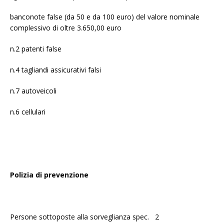
banconote false (da 50 e da 100 euro) del valore nominale
complessivo di oltre 3.650,00 euro
n.2 patenti false
n.4 tagliandi assicurativi falsi
n.7 autoveicoli
n.6 cellulari
Polizia di prevenzione
Persone sottoposte alla sorveglianza spec. 2