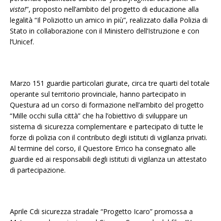
vista!
”, proposto nell’ambito del progetto di educazione alla
legalità “Il Poliziotto un amico in più”, realizzato dalla Polizia di
Stato in collaborazione con il Ministero dell’Istruzione e con
l’Unicef.
Marzo 151 guardie particolari giurate, circa tre quarti del totale
operante sul territorio provinciale, hanno partecipato in
Questura ad un corso di formazione nell’ambito del progetto
“Mille occhi sulla città” che ha l’obiettivo di sviluppare un
sistema di sicurezza complementare e partecipato di tutte le
forze di polizia con il contributo degli istituti di vigilanza privati.
Al termine del corso, il Questore Errico ha consegnato alle
guardie ed ai responsabili degli istituti di vigilanza un attestato
di partecipazione.
Aprile Cdi sicurezza stradale “Progetto Icaro” promossa a