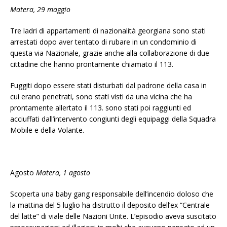
Matera, 29 maggio
Tre ladri di appartamenti di nazionalità georgiana sono stati
arrestati dopo aver tentato di rubare in un condominio di
questa via Nazionale, grazie anche alla collaborazione di due
cittadine che hanno prontamente chiamato il 113.
Fuggiti dopo essere stati disturbati dal padrone della casa in
cui erano penetrati, sono stati visti da una vicina che ha
prontamente allertato il 113. sono stati poi raggiunti ed
acciuffati dall’intervento congiunti degli equipaggi della Squadra
Mobile e della Volante.
Agosto
Matera, 1 agosto
Scoperta una baby gang responsabile dell’incendio doloso che
la mattina del 5 luglio ha distrutto il deposito dell’ex “Centrale
del latte” di viale delle Nazioni Unite. L’episodio aveva suscitato