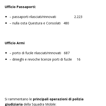
Ufficio Passaporti:
– passaporti rilasciati/rinnovati 2.223
– nulla osta Questura e Consolati 480
Ufficio Armi
– porto di fucile rilasciati/rinnovati 687
– dinieghi e revoche licenze porti di fucile 16
Si rammentano le
principali operazioni di polizia
giudiziaria
della Squadra Mobile: