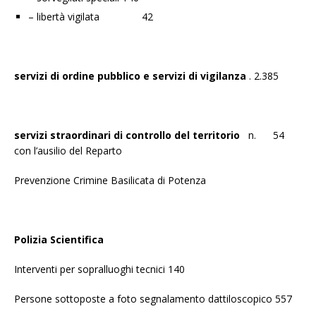
– libertà vigilata 42
servizi di ordine pubblico e servizi di vigilanza
. 2.385
servizi straordinari di controllo del territorio
n. 54
con l’ausilio del Reparto
Prevenzione Crimine Basilicata di Potenza
Polizia Scientifica
Interventi per sopralluoghi tecnici 140
Persone sottoposte a foto segnalamento dattiloscopico 557