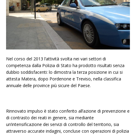
Nel corso del 2013 l’attività svolta nei vari settori di
competenza dalla Polizia di Stato ha prodotto risultati senza
dubbio soddisfacenti: lo dimostra la terza posizione in cui si
attesta Matera, dopo Pordenone e Treviso, nella classifica
annuale delle province più sicure del Paese.
Rinnovato impulso è stato conferito all’azione di prevenzione e
di contrasto dei reati in genere, sia mediante
un’intensificazione dei servizi di controllo del territorio, sia
attraverso accurate indagini, concluse con operazioni di polizia