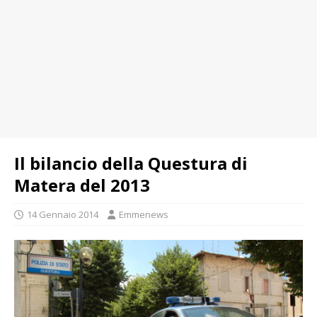
Il bilancio della Questura di
Matera del 2013
14 Gennaio 2014
Emmenews