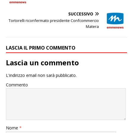
SUCCESSIVO
Tortorelli riconfermato presidente Confcommercio
Matera
LASCIA IL PRIMO COMMENTO
Lascia un commento
L'indirizzo email non sarà pubblicato.
Commento
Nome
*