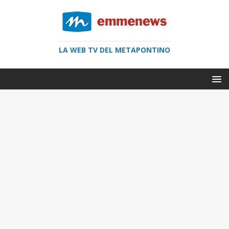
LA WEB TV DEL METAPONTINO