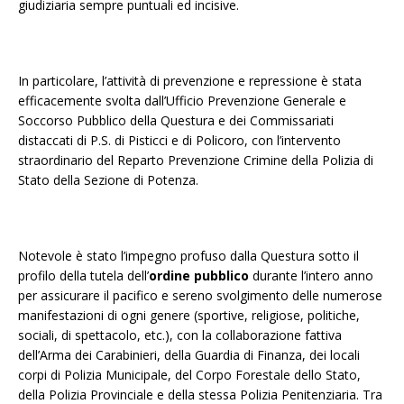
giudiziaria sempre puntuali ed incisive.
In particolare, l’attività di prevenzione e repressione è stata
efficacemente svolta dall’Ufficio Prevenzione Generale e
Soccorso Pubblico della Questura e dei Commissariati
distaccati di P.S. di Pisticci e di Policoro, con l’intervento
straordinario del Reparto Prevenzione Crimine della Polizia di
Stato della Sezione di Potenza.
Notevole è stato l’impegno profuso dalla Questura sotto il
profilo della tutela dell’
ordine pubblico
durante l’intero anno
per assicurare il pacifico e sereno svolgimento delle numerose
manifestazioni di ogni genere (sportive, religiose, politiche,
sociali, di spettacolo, etc.), con la collaborazione fattiva
dell’Arma dei Carabinieri, della Guardia di Finanza, dei locali
corpi di Polizia Municipale, del Corpo Forestale dello Stato,
della Polizia Provinciale e della stessa Polizia Penitenziaria. Tra