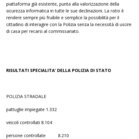
piattaforma già esistente, punta alla valorizzazione della
sicurezza informatica in tutte le sue declinazioni. La
ratio
è
rendere sempre più fruibile e semplice la possibilità per il
cittadino di interagire con la Polizia senza la necessità di uscire
di casa per recarsi al commissariato.
RISULTATI SPECIALITA’ DELLA POLIZIA DI STATO
POLIZIA STRADALE
pattuglie impiegate 1.332
veicoli controllati 8.104
persone controllate 8.210