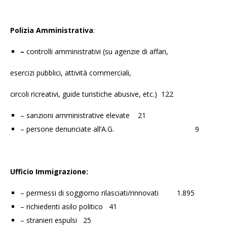
Polizia Amministrativa
:
–
controlli amministrativi (su agenzie di affari,
esercizi pubblici, attività commerciali,
circoli ricreativi, guide turistiche abusive, etc.) 122
– sanzioni amministrative elevate 21
– persone denunciate all’A.G. 9
Ufficio Immigrazione:
– permessi di soggiorno rilasciati/rinnovati 1.895
– richiedenti asilo politico 41
– stranieri espulsi 25