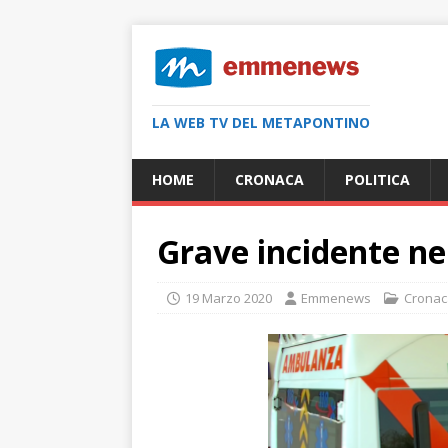
LA WEB TV DEL METAPONTINO
HOME
CRONACA
POLITICA
Grave incidente ne
19 Marzo 2020
Emmenews
Cronac