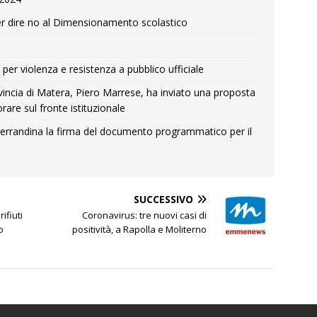
r dire no al Dimensionamento scolastico
per violenza e resistenza a pubblico ufficiale
Provincia di Matera, Piero Marrese, ha inviato una proposta
rare sul fronte istituzionale
errandina la firma del documento programmatico per il
SUCCESSIVO
ifiuti
Coronavirus: tre nuovi casi di
o
positività, a Rapolla e Moliterno