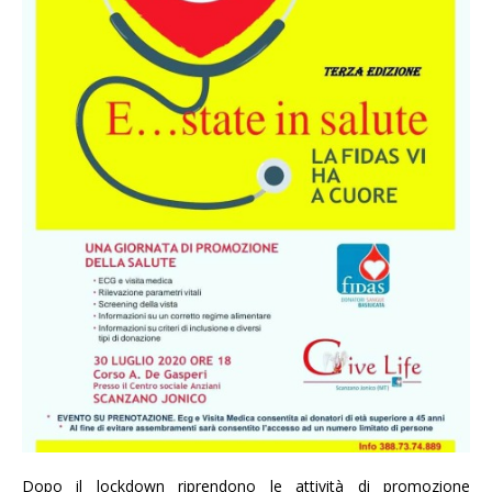
Dopo il lockdown riprendono le attività di promozione