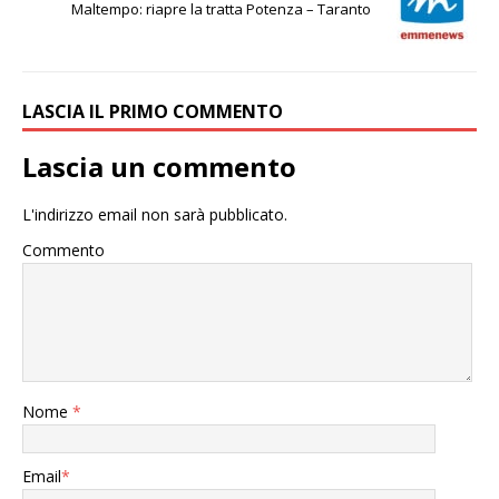
Maltempo: riapre la tratta Potenza – Taranto
LASCIA IL PRIMO COMMENTO
Lascia un commento
L'indirizzo email non sarà pubblicato.
Commento
Nome
*
Email
*