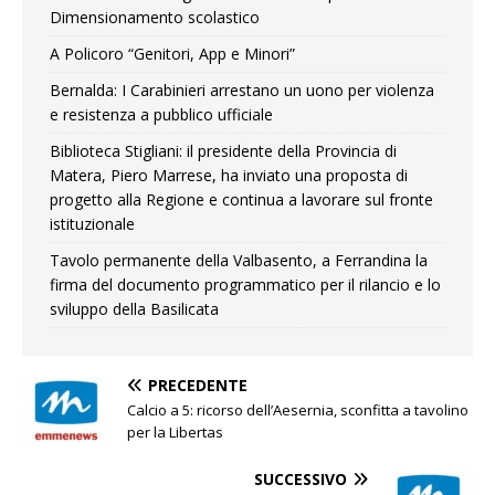
Dimensionamento scolastico
A Policoro “Genitori, App e Minori”
Bernalda: I Carabinieri arrestano un uono per violenza
e resistenza a pubblico ufficiale
Biblioteca Stigliani: il presidente della Provincia di
Matera, Piero Marrese, ha inviato una proposta di
progetto alla Regione e continua a lavorare sul fronte
istituzionale
Tavolo permanente della Valbasento, a Ferrandina la
firma del documento programmatico per il rilancio e lo
sviluppo della Basilicata
PRECEDENTE
Calcio a 5: ricorso dell’Aesernia, sconfitta a tavolino
per la Libertas
SUCCESSIVO