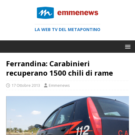
LA WEB TV DEL METAPONTINO
Ferrandina: Carabinieri
recuperano 1500 chili di rame
17 Ottobre 2013
Emmenews